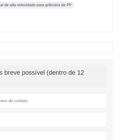
al de alta velocidade para grânulos de PP
 breve possível (dentro de 12