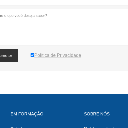
Política de Privacidade
bmeter
EM FORMAÇÃO
SOBRE NÓS