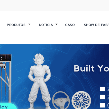
PRODUTOS
NOTÍCIA
CASO
SHOW DE FÁB