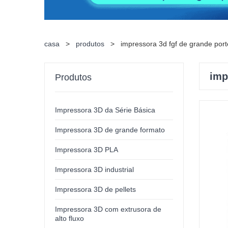
casa
>
produtos
>
impressora 3d fgf de grande port
imp
Produtos
Impressora 3D da Série Básica
Impressora 3D de grande formato
Impressora 3D PLA
Impressora 3D industrial
Impressora 3D de pellets
Impressora 3D com extrusora de
alto fluxo