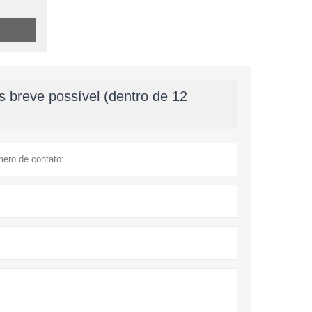
 breve possível (dentro de 12