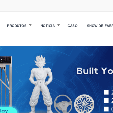
PRODUTOS
NOTÍCIA
CASO
SHOW DE FÁB