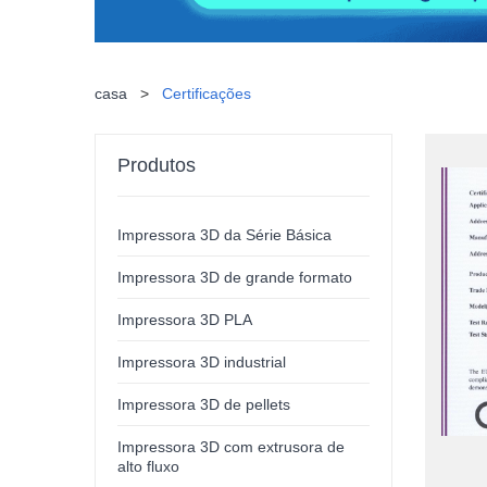
casa
>
Certificações
Produtos
Impressora 3D da Série Básica
Impressora 3D de grande formato
Impressora 3D PLA
Impressora 3D industrial
Impressora 3D de pellets
Impressora 3D com extrusora de
alto fluxo