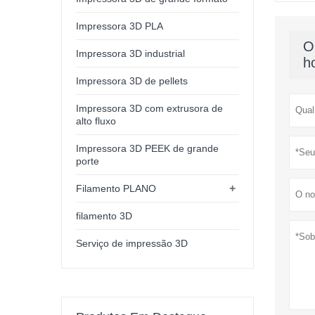
Impressora 3D PLA
O
Impressora 3D industrial
h
Impressora 3D de pellets
Impressora 3D com extrusora de
alto fluxo
Impressora 3D PEEK de grande
porte
+
Filamento PLANO
filamento 3D
Serviço de impressão 3D