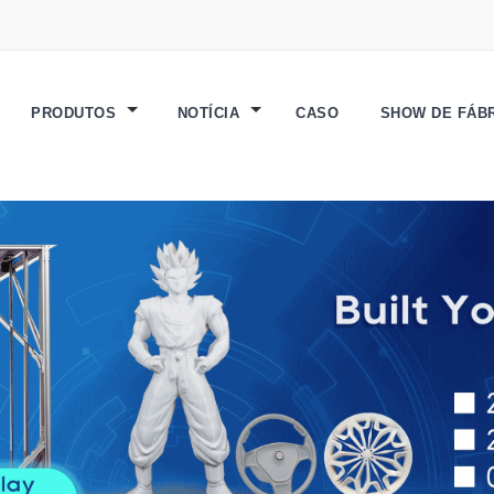
PRODUTOS
NOTÍCIA
CASO
SHOW DE FÁB