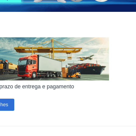
 prazo de entrega e pagamento
lhes