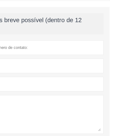
 breve possível (dentro de 12