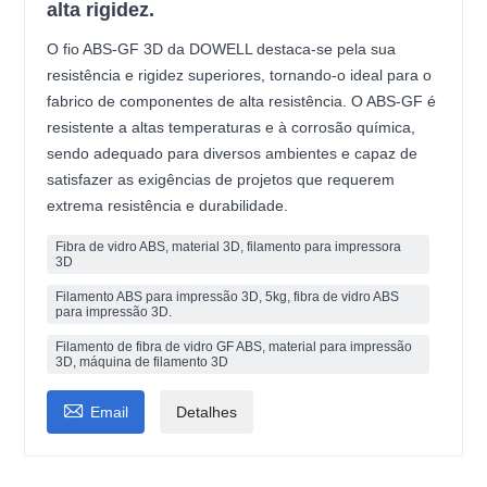
alta rigidez.
O fio ABS-GF 3D da DOWELL destaca-se pela sua
resistência e rigidez superiores, tornando-o ideal para o
fabrico de componentes de alta resistência. O ABS-GF é
resistente a altas temperaturas e à corrosão química,
sendo adequado para diversos ambientes e capaz de
satisfazer as exigências de projetos que requerem
extrema resistência e durabilidade.
Fibra de vidro ABS, material 3D, filamento para impressora
3D
Filamento ABS para impressão 3D, 5kg, fibra de vidro ABS
para impressão 3D.
Filamento de fibra de vidro GF ABS, material para impressão
3D, máquina de filamento 3D

Email
Detalhes