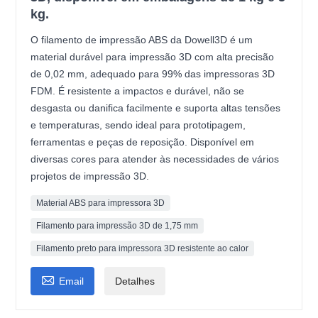
kg.
O filamento de impressão ABS da Dowell3D é um
material durável para impressão 3D com alta precisão
de 0,02 mm, adequado para 99% das impressoras 3D
FDM. É resistente a impactos e durável, não se
desgasta ou danifica facilmente e suporta altas tensões
e temperaturas, sendo ideal para prototipagem,
ferramentas e peças de reposição. Disponível em
diversas cores para atender às necessidades de vários
projetos de impressão 3D.
Material ABS para impressora 3D
Filamento para impressão 3D de 1,75 mm
Filamento preto para impressora 3D resistente ao calor

Email
Detalhes