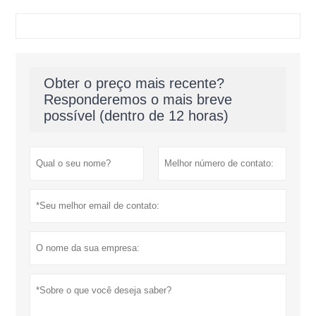
Obter o preço mais recente?
Responderemos o mais breve
possível (dentro de 12 horas)