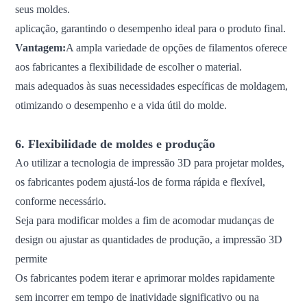
seus moldes.
aplicação, garantindo o desempenho ideal para o produto final.
Vantagem:
A ampla variedade de opções de filamentos oferece
aos fabricantes a flexibilidade de escolher o material.
mais adequados às suas necessidades específicas de moldagem,
otimizando o desempenho e a vida útil do molde.
6. Flexibilidade de moldes e produção
Ao utilizar a tecnologia de impressão 3D para projetar moldes,
os fabricantes podem ajustá-los de forma rápida e flexível,
conforme necessário.
Seja para modificar moldes a fim de acomodar mudanças de
design ou ajustar as quantidades de produção, a impressão 3D
permite
Os fabricantes podem iterar e aprimorar moldes rapidamente
sem incorrer em tempo de inatividade significativo ou na