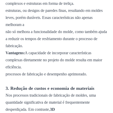
complexos e estruturas em forma de treliça.
estruturas, ou designs de paredes finas, resultando em moldes
leves, porém duráveis. Essas características não apenas
melhoram a
não só melhora a funcionalidade do molde, como também ajuda
a reduzir os tempos de resfriamento durante o processo de
fabricação.
Vantagens:
A capacidade de incorporar características
complexas diretamente no projeto do molde resulta em maior
eficiência.
processos de fabricação e desempenho aprimorado.
3. Redução de custos e economia de materiais
Nos processos tradicionais de fabricação de moldes, uma
quantidade significativa de material é frequentemente
desperdiçada. Em contraste,
3D