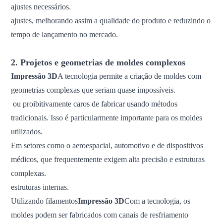
ajustes necessários.
ajustes, melhorando assim a qualidade do produto e reduzindo o
tempo de lançamento no mercado.
2. Projetos e geometrias de moldes complexos
Impressão 3D
A tecnologia permite a criação de moldes com
geometrias complexas que seriam quase impossíveis.
ou proibitivamente caros de fabricar usando métodos
tradicionais. Isso é particularmente importante para os moldes
utilizados.
Em setores como o aeroespacial, automotivo e de dispositivos
médicos, que frequentemente exigem alta precisão e estruturas
complexas.
estruturas internas.
Utilizando filamentos
Impressão 3D
Com a tecnologia, os
moldes podem ser fabricados com canais de resfriamento