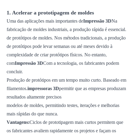
1. Acelerar a prototipagem de moldes
Uma das aplicações mais importantes de
Impressão 3D
Na
fabricação de moldes industriais, a produção rápida é essencial.
de protótipos de moldes. Nos métodos tradicionais, a produção
de protótipos pode levar semanas ou até meses devido à
complexidade de criar protótipos físicos. No entanto,
com
Impressão 3D
Com a tecnologia, os fabricantes podem
concluir.
Produção de protótipos em um tempo muito curto. Baseado em
filamentos.
impressoras 3D
permitir que as empresas produzam
resultados altamente precisos
modelos de moldes, permitindo testes, iterações e melhorias
mais rápidas do que nunca.
Vantagens:
Ciclos de prototipagem mais curtos permitem que
os fabricantes avaliem rapidamente os projetos e façam os