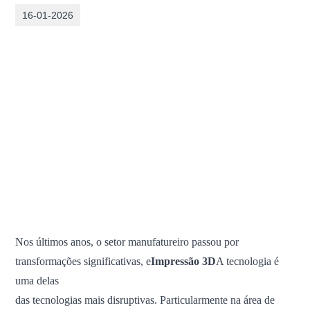
16-01-2026
Nos últimos anos, o setor manufatureiro passou por
transformações significativas, e
Impressão 3D
A tecnologia é
uma delas
das tecnologias mais disruptivas. Particularmente na área de