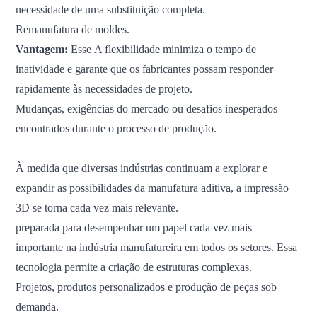
necessidade de uma substituição completa.
Remanufatura de moldes.
Vantagem:
Esse
A flexibilidade minimiza o tempo de
inatividade e garante que os fabricantes possam responder
rapidamente às necessidades de projeto.
Mudanças, exigências do mercado ou desafios inesperados
encontrados durante o processo de produção.
À medida que diversas indústrias continuam a explorar e
expandir as possibilidades da manufatura aditiva, a impressão
3D se torna cada vez mais relevante.
preparada para desempenhar um papel cada vez mais
importante na indústria manufatureira em todos os setores. Essa
tecnologia permite a criação de estruturas complexas.
Projetos, produtos personalizados e produção de peças sob
demanda.