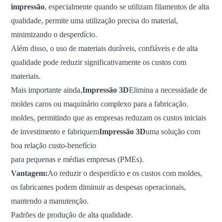
impressão
, especialmente quando se utilizam filamentos de alta
qualidade, permite uma utilização precisa do material,
minimizando o desperdício.
Além disso, o uso de materiais duráveis, confiáveis ​​e de alta
qualidade pode reduzir significativamente os custos com
materiais.
Mais importante ainda,
Impressão 3D
Elimina a necessidade de
moldes caros ou maquinário complexo para a fabricação.
moldes, permitindo que as empresas reduzam os custos iniciais
de investimento e fabriquem
Impressão 3D
uma solução com
boa relação custo-benefício
para pequenas e médias empresas (PMEs).
Vantagem:
Ao reduzir o desperdício e os custos com moldes,
os fabricantes podem diminuir as despesas operacionais,
mantendo a manutenção.
Padrões de produção de alta qualidade.