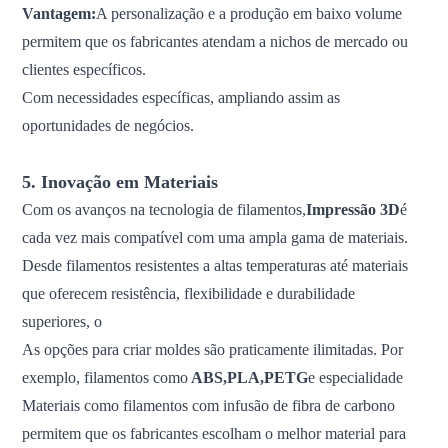
Vantagem:
A personalização e a produção em baixo volume
permitem que os fabricantes atendam a nichos de mercado ou
clientes específicos.
Com necessidades específicas, ampliando assim as
oportunidades de negócios.
5. Inovação em Materiais
Com os avanços na tecnologia de filamentos,
Impressão 3D
é
cada vez mais compatível com uma ampla gama de materiais.
Desde filamentos resistentes a altas temperaturas até materiais
que oferecem resistência, flexibilidade e durabilidade
superiores, o
As opções para criar moldes são praticamente ilimitadas. Por
exemplo, filamentos como
ABS
,
PLA
,
PETG
e especialidade
Materiais como filamentos com infusão de fibra de carbono
permitem que os fabricantes escolham o melhor material para