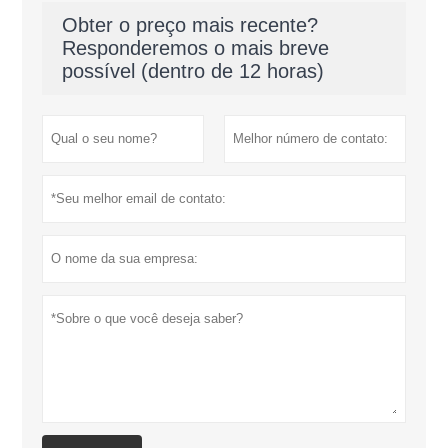
Obter o preço mais recente?
Responderemos o mais breve
possível (dentro de 12 horas)