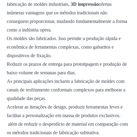
fabricação de moldes industriais,
3D
impressão
ofertas
inúmeras vantagens que os métodos tradicionais não
conseguem proporcionar, mudando fundamentalmente a forma
como a indústria opera.
Os moldes são fabricados. Isso permite a produção rápida e
econômica de ferramentas complexas, como gabaritos e
dispositivos de fixação.
Reduzir os prazos de entrega para prototipagem e produção de
baixo volume de semanas para dias.
As principais aplicações incluem a fabricação de moldes com
canais de resfriamento conformais complexos para melhorar a
qualidade das peças.
Acelerar as iterações de design, produzir ferramentas leves e
facilitar a personalização em massa de produtos exclusivos.
além de reduzir o desperdício de material em comparação com
os métodos tradicionais de fabricação subtrativa.