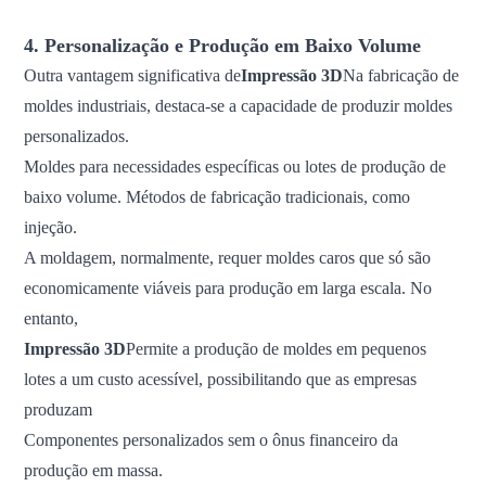
4. Personalização e Produção em Baixo Volume
Outra vantagem significativa de
Impressão 3D
Na fabricação de
moldes industriais, destaca-se a capacidade de produzir moldes
personalizados.
Moldes para necessidades específicas ou lotes de produção de
baixo volume. Métodos de fabricação tradicionais, como
injeção.
A moldagem, normalmente, requer moldes caros que só são
economicamente viáveis ​​para produção em larga escala. No
entanto,
Impressão 3D
Permite a produção de moldes em pequenos
lotes a um custo acessível, possibilitando que as empresas
produzam
Componentes personalizados sem o ônus financeiro da
produção em massa.