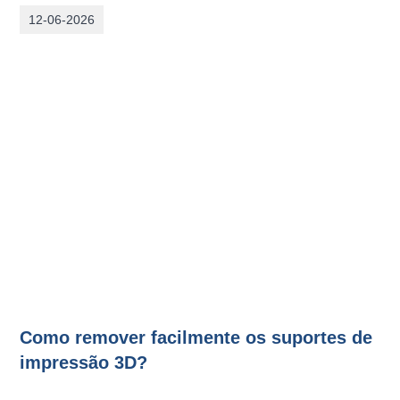
12-06-2026
Como remover facilmente os suportes de
impressão 3D?