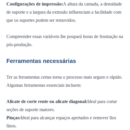
Configurações de impressão:
A altura da camada, a densidade
de suporte e a largura da extrusão influenciam a facilidade com
que os suportes podem ser removidos.
Compreender essas variáveis ​​lhe poupará horas de frustração na
pós-produção.
Ferramentas necessárias
Ter as ferramentas certas torna o processo mais seguro e rápido.
Algumas ferramentas essenciais incluem:
Alicate de corte rente ou alicate diagonal:
Ideal para cortar
seções de suporte maiores.
Pinças:
Ideal para alcançar espaços apertados e remover fios
finos.