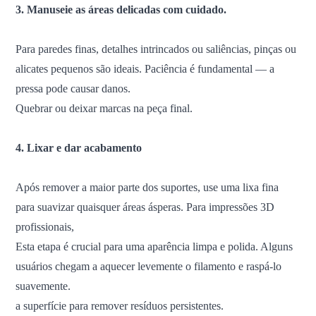
3. Manuseie as áreas delicadas com cuidado.
Para paredes finas, detalhes intrincados ou saliências, pinças ou
alicates pequenos são ideais. Paciência é fundamental — a
pressa pode causar danos.
Quebrar ou deixar marcas na peça final.
4. Lixar e dar acabamento
Após remover a maior parte dos suportes, use uma lixa fina
para suavizar quaisquer áreas ásperas. Para impressões 3D
profissionais,
Esta etapa é crucial para uma aparência limpa e polida. Alguns
usuários chegam a aquecer levemente o filamento e raspá-lo
suavemente.
a superfície para remover resíduos persistentes.