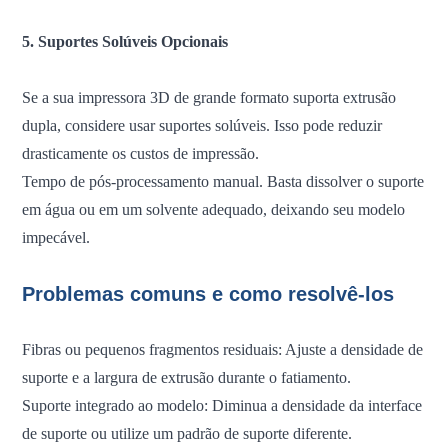
5. Suportes Solúveis Opcionais
Se a sua impressora 3D de grande formato suporta extrusão
dupla, considere usar suportes solúveis. Isso pode reduzir
drasticamente os custos de impressão.
Tempo de pós-processamento manual. Basta dissolver o suporte
em água ou em um solvente adequado, deixando seu modelo
impecável.
Problemas comuns e como resolvê-los
Fibras ou pequenos fragmentos residuais: Ajuste a densidade de
suporte e a largura de extrusão durante o fatiamento.
Suporte integrado ao modelo: Diminua a densidade da interface
de suporte ou utilize um padrão de suporte diferente.