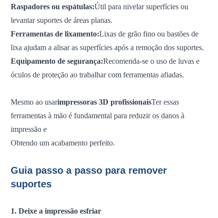
Raspadores ou espátulas:
Útil para nivelar superfícies ou
levantar suportes de áreas planas.
Ferramentas de lixamento:
Lixas de grão fino ou bastões de
lixa ajudam a alisar as superfícies após a remoção dos suportes.
Equipamento de segurança:
Recomenda-se o uso de luvas e
óculos de proteção ao trabalhar com ferramentas afiadas.
Mesmo ao usar
impressoras 3D profissionais
Ter essas
ferramentas à mão é fundamental para reduzir os danos à
impressão e
Obtendo um acabamento perfeito.
Guia passo a passo para remover
suportes
1. Deixe a impressão esfriar