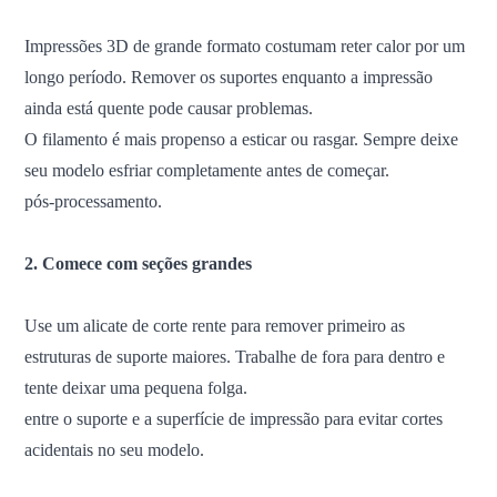
Impressões 3D de grande formato costumam reter calor por um
longo período. Remover os suportes enquanto a impressão
ainda está quente pode causar problemas.
O filamento é mais propenso a esticar ou rasgar. Sempre deixe
seu modelo esfriar completamente antes de começar.
pós-processamento.
2. Comece com seções grandes
Use um alicate de corte rente para remover primeiro as
estruturas de suporte maiores. Trabalhe de fora para dentro e
tente deixar uma pequena folga.
entre o suporte e a superfície de impressão para evitar cortes
acidentais no seu modelo.