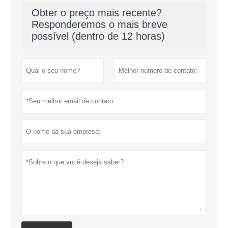
Obter o preço mais recente?
Responderemos o mais breve
possível (dentro de 12 horas)