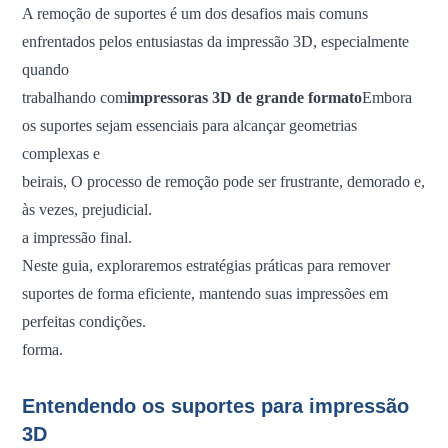
A remoção de suportes é um dos desafios mais comuns
enfrentados pelos entusiastas da impressão 3D, especialmente
quando
trabalhando com
impressoras 3D de grande formato
Embora
os suportes sejam essenciais para alcançar geometrias
complexas e
beirais,
O processo de remoção pode ser frustrante, demorado e,
às vezes, prejudicial.
a impressão final.
Neste guia, exploraremos estratégias práticas para remover
suportes de forma eficiente, mantendo suas impressões em
perfeitas condições.
forma.
Entendendo os suportes para impressão
3D