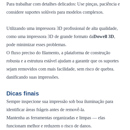
Para trabalhar com detalhes delicados: Use pinças, paciência e
considere suportes solúveis para modelos complexos.
Utilizando uma impressora 3D profissional de alta qualidade,
como uma impressora 3D de grande formato da
Dowell 3D
,
pode minimizar esses problemas.
O fluxo preciso do filamento, a plataforma de construção
robusta e a estrutura estável ajudam a garantir que os suportes
sejam removidos com mais facilidade, sem risco de quebra.
danificando suas impressões.
Dicas finais
Sempre inspecione sua impressão sob boa iluminação para
identificar áreas frágeis antes de removê-la.
Mantenha as ferramentas organizadas e limpas — elas
funcionam melhor e reduzem o risco de danos.