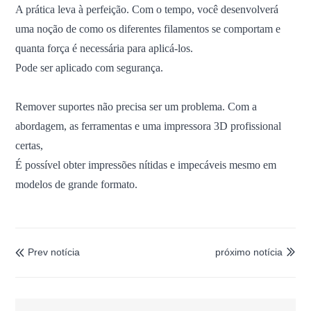
A prática leva à perfeição. Com o tempo, você desenvolverá
uma noção de como os diferentes filamentos se comportam e
quanta força é necessária para aplicá-los.
Pode ser aplicado com segurança.
Remover suportes não precisa ser um problema. Com a
abordagem, as ferramentas e uma impressora 3D profissional
certas,
É possível obter impressões nítidas e impecáveis ​​mesmo em
modelos de grande formato.
Prev notícia
próximo notícia

