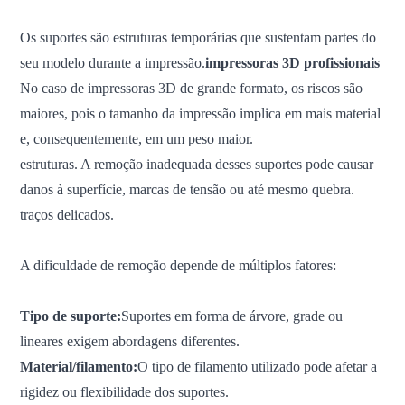
Os suportes são estruturas temporárias que sustentam partes do
seu modelo durante a impressão.
impressoras 3D profissionais
No caso de impressoras 3D de grande formato, os riscos são
maiores, pois o tamanho da impressão implica em mais material
e, consequentemente, em um peso maior.
estruturas. A remoção inadequada desses suportes pode causar
danos à superfície, marcas de tensão ou até mesmo quebra.
traços delicados.
A dificuldade de remoção depende de múltiplos fatores:
Tipo de suporte:
Suportes em forma de árvore, grade ou
lineares exigem abordagens diferentes.
Material/filamento:
O tipo de filamento utilizado pode afetar a
rigidez ou flexibilidade dos suportes.