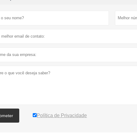
Política de Privacidade
bmeter