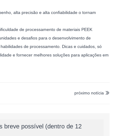
nho, alta precisão e alta confiabilidade o tornam
dificuldade de processamento de materiais PEEK
tunidades e desafios para o desenvolvimento de
 habilidades de processamento. Dicas e cuidados, só
lidade e fornecer melhores soluções para aplicações em
próximo notícia

 breve possível (dentro de 12