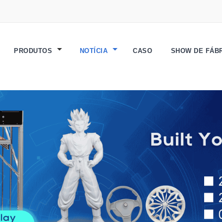
PRODUTOS
NOTÍCIA
CASO
SHOW DE FÁB