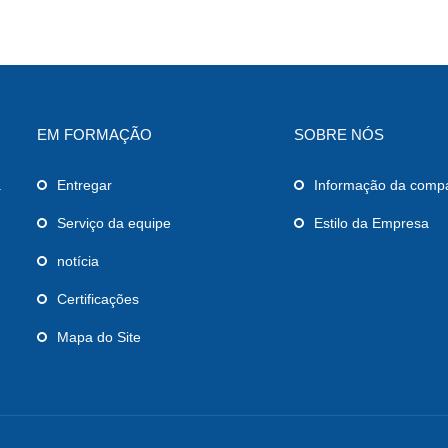
EM FORMAÇÃO
SOBRE NÓS
a
Entregar
Informação da comp
Serviço da equipe
Estilo da Empresa
notícia
Certificações
Mapa do Site