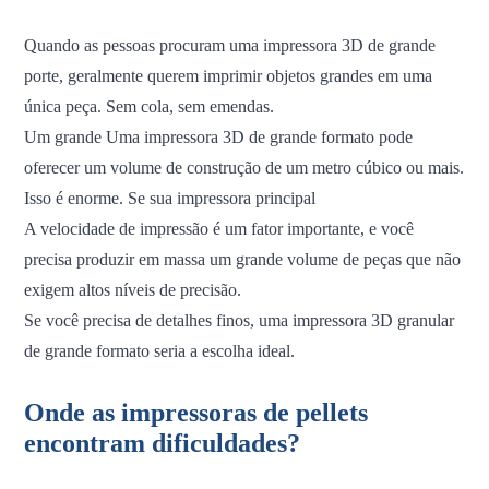
Quando as pessoas procuram uma impressora 3D de grande
porte, geralmente querem imprimir objetos grandes em uma
única peça. Sem cola, sem emendas.
Um grande
Uma impressora 3D de grande formato pode
oferecer um volume de construção de um metro cúbico ou mais.
Isso é enorme. Se sua impressora principal
A velocidade de impressão é um fator importante, e você
precisa produzir em massa um grande volume de peças que não
exigem altos níveis de precisão.
Se você precisa de detalhes finos, uma impressora 3D granular
de grande formato seria a escolha ideal.
Onde as impressoras de pellets
encontram dificuldades?