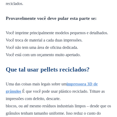
reciclados.
Provavelmente você deve pular esta parte se:
Você imprime principalmente modelos pequenos e detalhados.
Você troca de material a cada duas impressões.
Você não tem uma área de oficina dedicada.
Você está com um orçamento muito apertado.
Que tal usar pellets reciclados?
Uma das coisas mais legais sobre um
impressora 3D de
grânulos
É que você pode usar plástico reciclado. Triture as
impressões com defeito, descarte.
blocos,
ou até mesmo resíduos industriais limpos – desde que os
grânulos tenham tamanho uniforme. Isso reduz o custo do