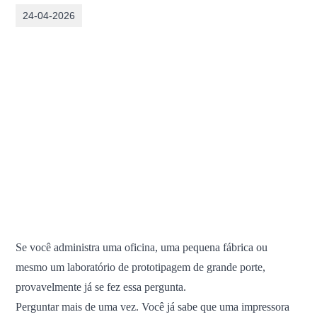
24-04-2026
Se você administra uma oficina, uma pequena fábrica ou
mesmo um laboratório de prototipagem de grande porte,
provavelmente já se fez essa pergunta.
Perguntar mais de uma vez. Você já sabe que uma impressora