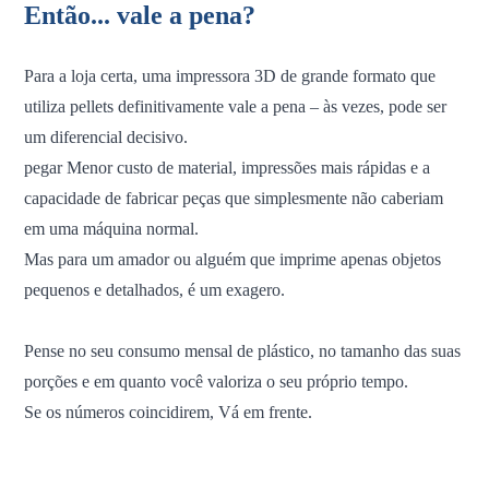
Então... vale a pena?
Para a loja certa, uma impressora 3D de grande formato que
utiliza pellets definitivamente vale a pena – às vezes, pode ser
um diferencial decisivo.
pegar
Menor custo de material, impressões mais rápidas e a
capacidade de fabricar peças que simplesmente não caberiam
em uma máquina normal.
Mas para um amador ou alguém que imprime apenas objetos
pequenos e detalhados, é um exagero.
Pense no seu consumo mensal de plástico, no tamanho das suas
porções e em quanto você valoriza o seu próprio tempo.
Se os números coincidirem,
Vá em frente.