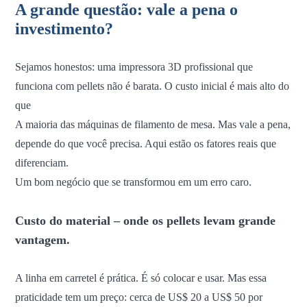
A grande questão: vale a pena o
investimento?
Sejamos honestos: uma impressora 3D profissional que
funciona com pellets não é barata. O custo inicial é mais alto do
que
A maioria das máquinas de filamento de mesa. Mas vale a pena,
depende do que você precisa. Aqui estão os fatores reais que
diferenciam.
Um bom negócio que se transformou em um erro caro.
Custo do material – onde os pellets levam grande
vantagem.
A linha em carretel é prática. É só colocar e usar. Mas essa
praticidade tem um preço: cerca de US$ 20 a US$ 50 por