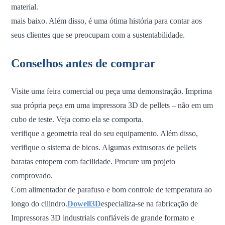
material.
mais baixo. Além disso, é uma ótima história para contar aos
seus clientes que se preocupam com a sustentabilidade.
Conselhos antes de comprar
Visite uma feira comercial ou peça uma demonstração. Imprima
sua própria peça em uma impressora 3D de pellets – não em um
cubo de teste. Veja como ela se comporta.
verifique a geometria real do seu equipamento. Além disso,
verifique o sistema de bicos. Algumas extrusoras de pellets
baratas entopem com facilidade. Procure um projeto
comprovado.
Com alimentador de parafuso e bom controle de temperatura ao
longo do cilindro.
Dowell3D
especializa-se na fabricação de
Impressoras 3D industriais confiáveis ​​de grande formato e