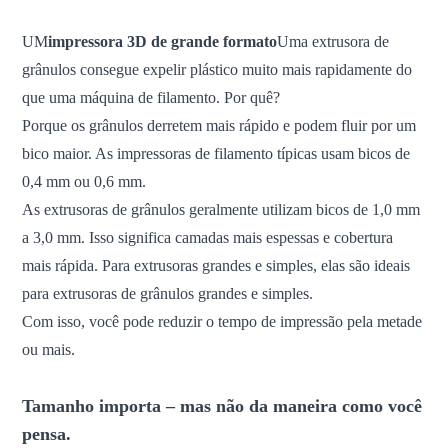
UM
impressora 3D de grande formato
Uma extrusora de
grânulos consegue expelir plástico muito mais rapidamente do
que uma máquina de filamento. Por quê?
Porque os grânulos derretem mais rápido e podem fluir por um
bico maior. As impressoras de filamento típicas usam bicos de
0,4 mm ou 0,6 mm.
As extrusoras de grânulos geralmente utilizam bicos de 1,0 mm
a 3,0 mm. Isso significa camadas mais espessas e cobertura
mais rápida. Para extrusoras grandes e simples, elas são ideais
para extrusoras de grânulos grandes e simples.
Com isso, você pode reduzir o tempo de impressão pela metade
ou mais.
Tamanho importa – mas não da maneira como você
pensa.