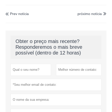
Prev notícia
próximo notícia


Obter o preço mais recente?
Responderemos o mais breve
possível (dentro de 12 horas)