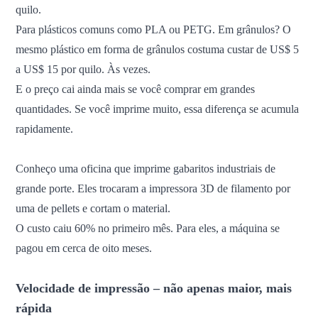
quilo.
Para plásticos comuns como PLA ou PETG. Em grânulos? O
mesmo plástico em forma de grânulos costuma custar de US$ 5
a US$ 15 por quilo. Às vezes.
E o preço cai ainda mais se você comprar em grandes
quantidades. Se você imprime muito, essa diferença se acumula
rapidamente.
Conheço uma oficina que imprime gabaritos industriais de
grande porte. Eles trocaram a impressora 3D de filamento por
uma de pellets e cortam o material.
O custo caiu 60% no primeiro mês. Para eles, a máquina se
pagou em cerca de oito meses.
Velocidade de impressão – não apenas maior, mais
rápida