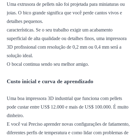
Uma extrusora de pellets não foi projetada para miniaturas ou
joias. O bico grande significa que você perde cantos vivos e
detalhes pequenos.
características.
Se o seu trabalho exigir um acabamento
superficial de alta qualidade ou detalhes finos, uma impressora
3D profissional com resolução de 0,2 mm ou 0,4 mm será a
solução ideal.
O bocal continua sendo seu melhor amigo.
Custo inicial e curva de aprendizado
Uma boa impressora 3D industrial que funciona com pellets
pode custar entre US$ 12.000 e mais de US$ 100.000. É muito
dinheiro.
E você vai
Preciso aprender novas configurações de fatiamento,
diferentes perfis de temperatura e como lidar com problemas de