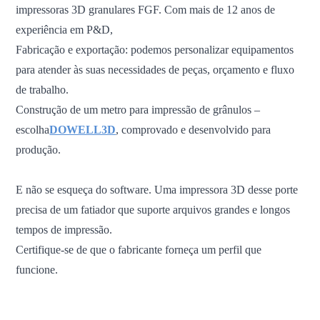
impressoras 3D granulares FGF. Com mais de 12 anos de
experiência em P&D,
Fabricação e exportação: podemos personalizar equipamentos
para atender às suas necessidades de peças, orçamento e fluxo
de trabalho.
Construção de um metro para impressão de grânulos –
escolha
DOWELL3D
, comprovado e desenvolvido para
produção.
E não se esqueça do software. Uma impressora 3D desse porte
precisa de um fatiador que suporte arquivos grandes e longos
tempos de impressão.
Certifique-se de que o fabricante forneça um perfil que
funcione.