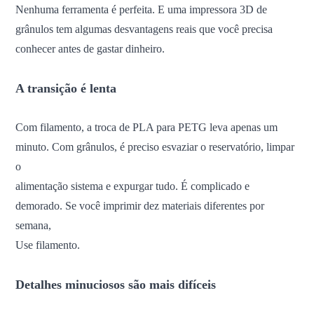
Nenhuma ferramenta é perfeita. E uma impressora 3D de
grânulos tem algumas desvantagens reais que você precisa
conhecer antes de gastar dinheiro.
A transição é lenta
Com filamento, a troca de PLA para PETG leva apenas um
minuto. Com grânulos, é preciso esvaziar o reservatório, limpar
o
alimentação
sistema e expurgar tudo. É complicado e
demorado. Se você imprimir dez materiais diferentes por
semana,
Use filamento.
Detalhes minuciosos são mais difíceis