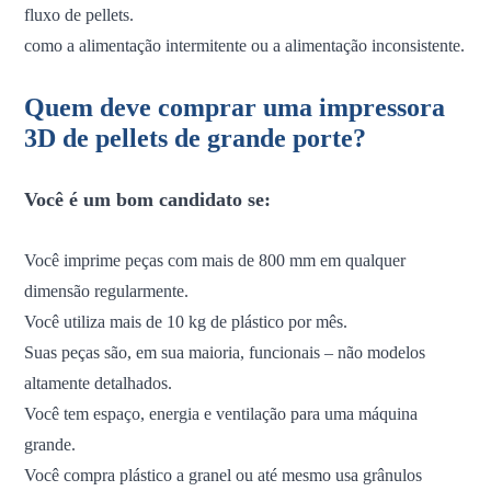
fluxo de pellets.
como a alimentação intermitente ou a alimentação inconsistente.
Quem deve comprar uma impressora
3D de pellets de grande porte?
Você é um bom candidato se:
Você imprime peças com mais de 800 mm em qualquer
dimensão regularmente.
Você utiliza mais de 10 kg de plástico por mês.
Suas peças são, em sua maioria, funcionais – não modelos
altamente detalhados.
Você tem espaço, energia e ventilação para uma máquina
grande.
Você compra plástico a granel ou até mesmo usa grânulos