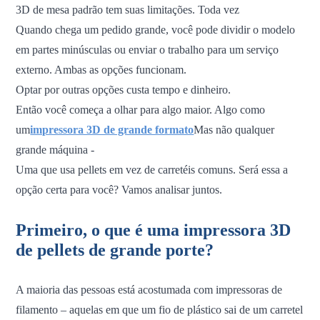
3D de mesa padrão tem suas limitações. Toda vez
Quando chega um pedido grande, você pode dividir o modelo
em partes minúsculas ou enviar o trabalho para um serviço
externo. Ambas as opções funcionam.
Optar por outras opções custa tempo e dinheiro.
Então você começa a olhar para algo maior. Algo como
um
impressora 3D de grande formato
Mas não qualquer
grande
máquina -
Uma que usa pellets em vez de carretéis comuns. Será essa a
opção certa para você? Vamos analisar juntos.
Primeiro, o que é uma impressora 3D
de pellets de grande porte?
A maioria das pessoas está acostumada com impressoras de
filamento – aquelas em que um fio de plástico sai de um carretel