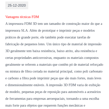
25-12-2020
Vantagens técnicas FDM
A impressora FDM 3D tem um tamanho de construção maior do que a
impressora SLA. Além de prototipar e imprimir peças e modelos
práticos de grande porte, ele também pode executar tarefas de
fabricação de pequenos lotes. Um único tipo de material de impressão
3D geralmente tem baixa resistência, baixo atrito, alta resistência e
certas propriedades anticorrosivas, enquanto os materiais compostos
geralmente se referem a materiais que contêm pó de material reforçado
ou mistura de fibra cortada no material principal, como poli carbonato
e carbono a fibra pode imprimir peças que são mais fortes, mais leves
e dimensionalmente estáveis. A impressão 3D FDM varia de exibição
de modelo, pequenas peças de reposição para automóveis a acessórios
de ferramentas para empresas aeroespaciais, tornando-a uma escolha
mais forte para objetos que requerem funções mecânicas e