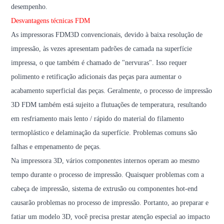
desempenho.
Desvantagens técnicas FDM
As impressoras FDM3D convencionais, devido à baixa resolução de
impressão, às vezes apresentam padrões de camada na superfície
impressa, o que também é chamado de "nervuras". Isso requer
polimento e retificação adicionais das peças para aumentar o
acabamento superficial das peças. Geralmente, o processo de impressão
3D FDM também está sujeito a flutuações de temperatura, resultando
em resfriamento mais lento / rápido do material do filamento
termoplástico e delaminação da superfície. Problemas comuns são
falhas e empenamento de peças.
Na impressora 3D, vários componentes internos operam ao mesmo
tempo durante o processo de impressão. Quaisquer problemas com a
cabeça de impressão, sistema de extrusão ou componentes hot-end
causarão problemas no processo de impressão. Portanto, ao preparar e
fatiar um modelo 3D, você precisa prestar atenção especial ao impacto