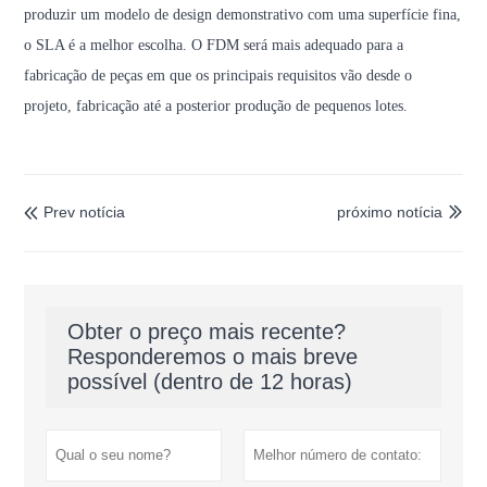
produzir um modelo de design demonstrativo com uma superfície fina,
o SLA é a melhor escolha. O FDM será mais adequado para a
fabricação de peças em que os principais requisitos vão desde o
projeto, fabricação até a posterior produção de pequenos lotes.
Prev notícia
próximo notícia


Obter o preço mais recente?
Responderemos o mais breve
possível (dentro de 12 horas)