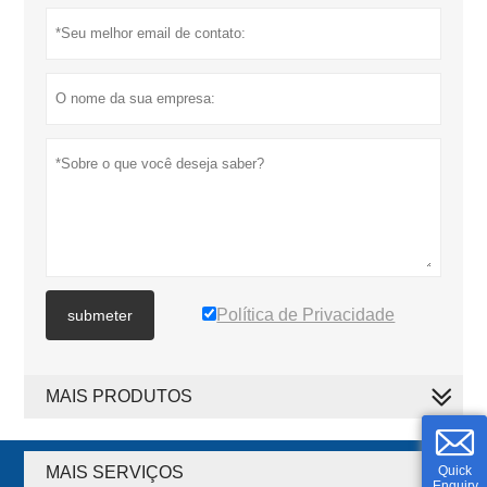
Política de Privacidade
submeter
MAIS PRODUTOS
MAIS SERVIÇOS
Quick
Enquiry