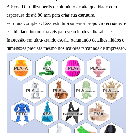
A Série DL utiliza perfis de alumínio de alta qualidade com
espessura de até 80 mm para criar sua estrutura.
estrutura completa. Essa estrutura superior proporciona rigidez e
estabilidade incomparáveis ​​para velocidades ultra-altas e
Impressão em ultra-grande escala, garantindo detalhes nítidos e
dimensões precisas mesmo nos maiores tamanhos de impressão.