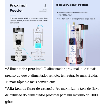
*Alimentador proximal:
O alimentador proximal, que é mais
preciso do que o alimentador remoto, tem retração mais rápida.
É mais rápido e mais conveniente.
*Alta taxa de fluxo de extrusão:
Ao maximizar a taxa de fluxo
de extrusão do alimentador proximal para um máximo de 1000
g/hora,