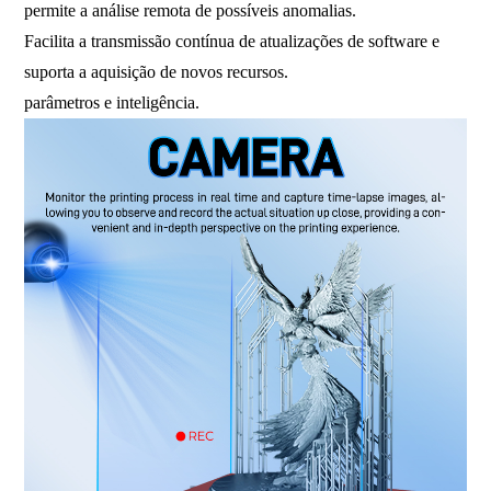
permite a análise remota de possíveis anomalias.
Facilita a transmissão contínua de atualizações de software e
suporta a aquisição de novos recursos.
parâmetros e inteligência.