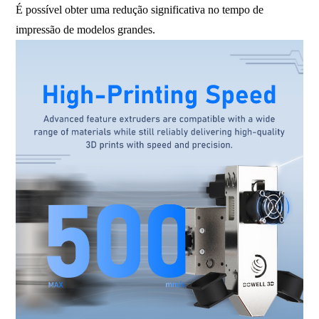
É possível obter uma redução significativa no tempo de
impressão de modelos grandes.