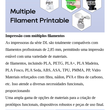
Impressão com múltiplos filamentos
As impressoras da série DL são totalmente compatíveis com
filamentos profissionais de 2,85 mm, permitindo uma impressão
estável com uma variedade de materiais.
de filamentos, incluindo PLA, PETG, PLA+, PLA Madeira,
PLA Fosco, PLA Seda, ABS, ASA, TPU, PMMA, PP, Vidro
Materiais reforçados com fibra, náilon, PVA e fibra de carbono,
etc. Isso atende a diversas necessidades funcionais,
proporcionando
Uma ampla gama de opções de materiais para a criação de
protótipos funcionais, dispositivos robustos e peças de uso final.