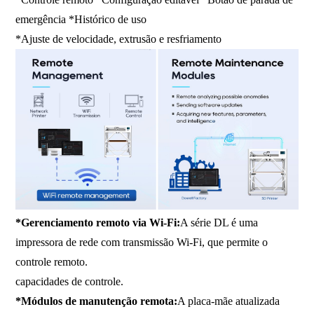
emergência *Histórico de uso
*Ajuste de velocidade, extrusão e resfriamento
*Gerenciamento remoto via Wi-Fi:
A série DL é uma
impressora de rede com transmissão Wi-Fi, que permite o
controle remoto.
capacidades de controle.
*Módulos de manutenção remota:
A placa-mãe atualizada