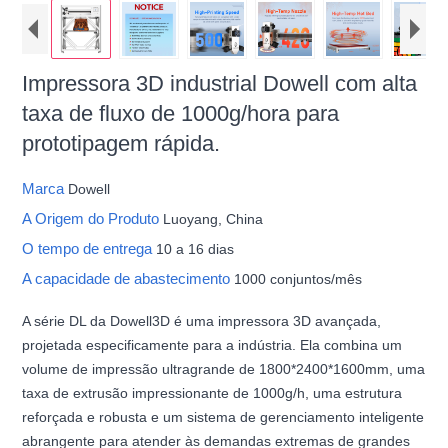
Impressora 3D industrial Dowell com alta
taxa de fluxo de 1000g/hora para
prototipagem rápida.
Marca
Dowell
A Origem do Produto
Luoyang, China
O tempo de entrega
10 a 16 dias
A capacidade de abastecimento
1000 conjuntos/mês
A série DL da Dowell3D é uma impressora 3D avançada,
projetada especificamente para a indústria. Ela combina um
volume de impressão ultragrande de 1800*2400*1600mm, uma
taxa de extrusão impressionante de 1000g/h, uma estrutura
reforçada e robusta e um sistema de gerenciamento inteligente
abrangente para atender às demandas extremas de grandes