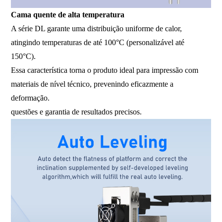
Cama quente de alta temperatura
A série DL garante uma distribuição uniforme de calor,
atingindo temperaturas de até 100°C (personalizável até
150°C).
Essa característica torna o produto ideal para impressão com
materiais de nível técnico, prevenindo eficazmente a
deformação.
questões e garantia de resultados precisos.