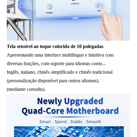
Tela sensível ao toque colorida de 10 polegadas
Apresentando uma interface multilíngue e intuitiva com
diversas funções, com suporte para idiomas como...
Inglês, italiano, chinês simplificado e chinês tradicional
(personalização disponível para outros idiomas).
(mediante consulta).