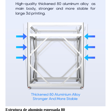
Estrutura de alumínio espessada 80