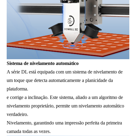
Sistema de nivelamento automático
A série DL está equipada com um sistema de nivelamento de
um toque que detecta automaticamente a planicidade da
plataforma.
e corrige a inclinação. Este sistema, aliado a um algoritmo de
nivelamento proprietário, permite um nivelamento automático
verdadeiro.
Nivelamento, garantindo uma impressão perfeita da primeira
camada todas as vezes.