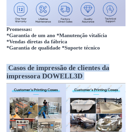
Promessas:
*Garantia de um ano *Manutenção vitalícia
*Vendas diretas da fábrica
*Garantia de qualidade *Suporte técnico
Casos de impressão de clientes da
impressora DOWELL3D