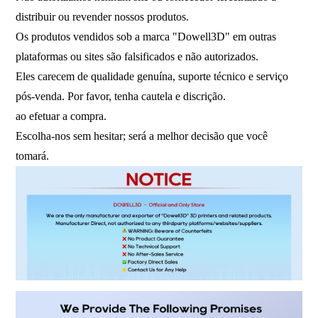
distribuir ou revender nossos produtos.
Os produtos vendidos sob a marca "Dowell3D" em outras
plataformas ou sites são falsificados e não autorizados.
Eles carecem de qualidade genuína, suporte técnico e serviço
pós-venda. Por favor, tenha cautela e discrição.
ao efetuar a compra.
Escolha-nos sem hesitar; será a melhor decisão que você
tomará.