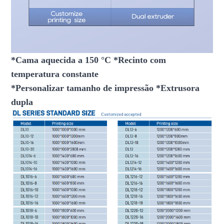
*Cama aquecida a 150 °C *Recinto com
temperatura constante
*Personalizar tamanho de impressão *Extrusora
dupla