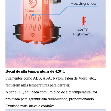
Bocal de alta temperatura de 420°C
Filamentos como ABS, ASA, Nylon, Fibra de Vidro, etc.,
requerem altas temperaturas para derreter.
A série DL, equipada com um bico de alta temperatura, foi
projetada para garantir alta durabilidade, proporcionando...
Extrusão mais suave e confiável.