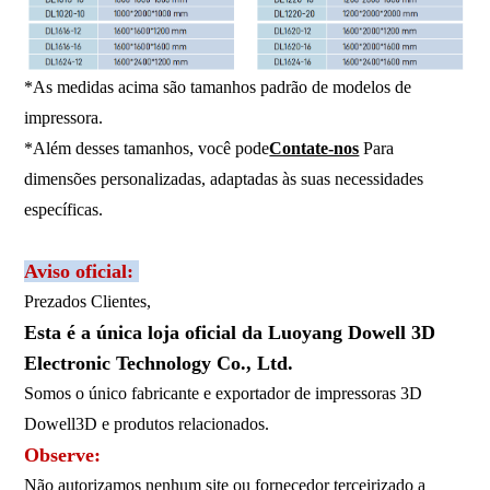
*As medidas acima são tamanhos padrão de modelos de
impressora.
*Além desses tamanhos, você pode
Contate-nos
Para
dimensões personalizadas, adaptadas às suas necessidades
específicas.
Aviso oficial:
Prezados Clientes,
Esta é a única loja oficial da Luoyang Dowell 3D
Electronic Technology Co., Ltd.
Somos o único fabricante e exportador de impressoras 3D
Dowell3D e produtos relacionados.
Observe:
Não autorizamos nenhum site ou fornecedor terceirizado a