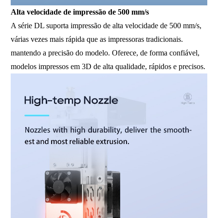
Alta velocidade de impressão de 500 mm/s
A série DL suporta impressão de alta velocidade de 500 mm/s,
várias vezes mais rápida que as impressoras tradicionais.
mantendo a precisão do modelo. Oferece, de forma confiável,
modelos impressos em 3D de alta qualidade, rápidos e precisos.