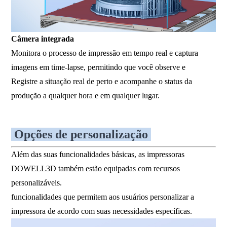
Câmera integrada
Monitora o processo de impressão em tempo real e captura
imagens em time-lapse, permitindo que você observe e
Registre a situação real de perto e acompanhe o status da
produção a qualquer hora e em qualquer lugar.
Opções de personalização
Além das suas funcionalidades básicas, as impressoras
DOWELL3D também estão equipadas com recursos
personalizáveis.
funcionalidades que permitem aos usuários personalizar a
impressora de acordo com suas necessidades específicas.