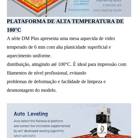
PLATAFORMA DE ALTA TEMPERATURA DE
100°C
A série DM Plus apresenta uma mesa aquecida de vidro
temperado de 6 mm com alta planicidade superficial e
aquecimento uniforme.
distribuição, atingindo até 100°C. É ideal para impressão com
filamentos de nível profissional, evitando
problemas de deformação e facilidade de limpeza e
desmontagem do modelo.