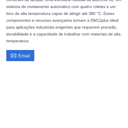
sistema de nivelamento automático com quatro roletes e um
bico de alta temperatura capaz de atingir até 380 °C. Esses
componentes e recursos avançados tornam a DM12plus ideal
para aplicações industriais exigentes que requerem precisão,
durabilidade e a capacidade de trabalhar com materiais de alta
temperatura.

Email