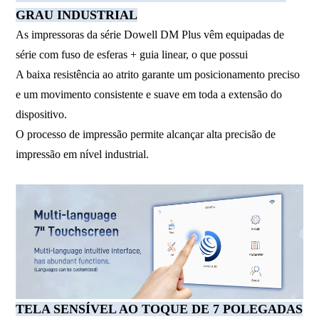
GRAU INDUSTRIAL
As impressoras da série Dowell DM Plus vêm equipadas de
série com fuso de esferas + guia linear, o que possui
A baixa resistência ao atrito garante um posicionamento preciso
e um movimento consistente e suave em toda a extensão do
dispositivo.
O processo de impressão permite alcançar alta precisão de
impressão em nível industrial.
TELA SENSÍVEL AO TOQUE DE 7 POLEGADAS