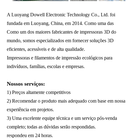
A Luoyang Dowell Electronic Technology Co., Ltd. foi
fundada em Luoyang, China, em 2014. Como uma das
Como um dos maiores fabricantes de impressoras 3D do
mundo, somos especializados em fornecer soluções 3D
eficientes, acessíveis e de alta qualidade.
Impressoras e filamentos de impressão ecológicos para
indivíduos, famílias, escolas e empresas.
Nossos serviços:
1) Preços altamente competitivos
2) Recomendar o produto mais adequado com base em nossa
experiência em projetos.
3) Uma excelente equipe técnica e um serviço pós-venda
completo; todas as dúvidas serão respondidas.
respondeu em 24 horas.