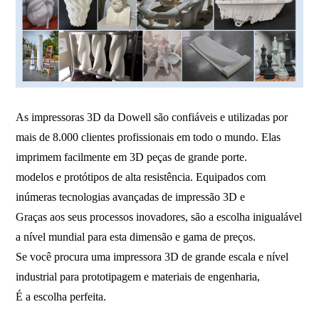
As impressoras 3D da Dowell são confiáveis ​​e utilizadas por
mais de 8.000 clientes profissionais em todo o mundo. Elas
imprimem facilmente em 3D peças de grande porte.
modelos e protótipos de alta resistência. Equipados com
inúmeras tecnologias avançadas de impressão 3D e
Graças aos seus processos inovadores, são a escolha inigualável
a nível mundial para esta dimensão e gama de preços.
Se você procura uma impressora 3D de grande escala e nível
industrial para prototipagem e materiais de engenharia,
É a escolha perfeita.