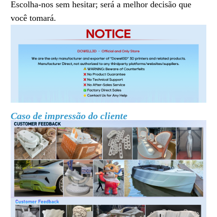
Escolha-nos sem hesitar; será a melhor decisão que
você tomará.
Caso de impressão do cliente