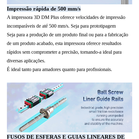
Impressão rápida de 500 mm/s
A impressora 3D DM Plus oferece velocidades de impressão
incomparáveis ​​de até 500 mm/s. Seja para prototipagem
Seja para a produção de um produto final ou para a fabricação
de um produto acabado, esta impressora oferece resultados
rápidos sem comprometer a precisão, tornando-a ideal para
diversas aplicações.
É ideal tanto para amadores quanto para profissionais.
FUSOS DE ESFERAS E GUIAS LINEARES DE