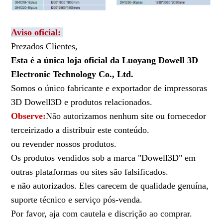
Aviso oficial:
Prezados Clientes,
Esta é a única loja oficial da Luoyang Dowell 3D
Electronic Technology Co., Ltd.
Somos o único fabricante e exportador de impressoras
3D Dowell3D e produtos relacionados.
Observe:
Não autorizamos nenhum site ou fornecedor
terceirizado a distribuir este conteúdo.
ou revender nossos produtos.
Os produtos vendidos sob a marca "Dowell3D" em
outras plataformas ou sites são falsificados.
e não autorizados. Eles carecem de qualidade genuína,
suporte técnico e serviço pós-venda.
Por favor, aja com cautela e discrição ao comprar.