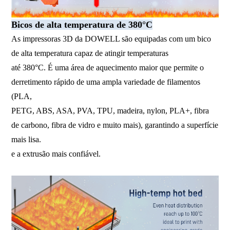
Bicos de alta temperatura de 380°C
As impressoras 3D da DOWELL são equipadas com um bico
de alta temperatura capaz de atingir temperaturas
até 380°C. É uma área de aquecimento maior que permite o
derretimento rápido de uma ampla variedade de filamentos
(PLA,
PETG, ABS, ASA, PVA, TPU, madeira, nylon, PLA+, fibra
de carbono, fibra de vidro e muito mais), garantindo a superfície
mais lisa.
e a extrusão mais confiável.