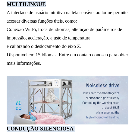
MULTILINGUE
A interface de usuário intuitiva na tela sensível ao toque permite
acessar diversas funções úteis, como:
Conexão Wi-Fi, troca de idiomas, alteração de parâmetros de
impressão, aceleração, ajuste de temperatura,
e calibrando o deslocamento do eixo Z.
Disponível em 15 idiomas. Entre em contato conosco para obter
mais informações.
CONDUÇÃO SILENCIOSA