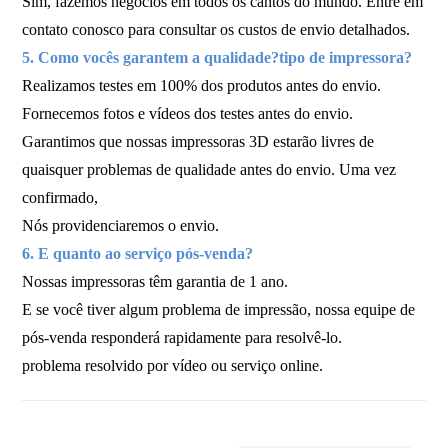
Sim, fazemos negócios em todos os cantos do mundo. Entre em
contato conosco para consultar os custos de envio detalhados.
5. Como vocês garantem a qualidade?
tipo de impressora?
Realizamos testes em 100% dos produtos antes do envio.
Fornecemos fotos e vídeos dos testes antes do envio.
Garantimos que nossas impressoras 3D estarão livres de
quaisquer problemas de qualidade antes do envio. Uma vez
confirmado,
Nós providenciaremos o envio.
6. E quanto ao serviço pós-venda?
Nossas impressoras têm garantia de 1 ano.
E se você tiver algum problema de impressão, nossa equipe de
pós-venda responderá rapidamente para resolvê-lo.
problema resolvido por vídeo ou serviço online.