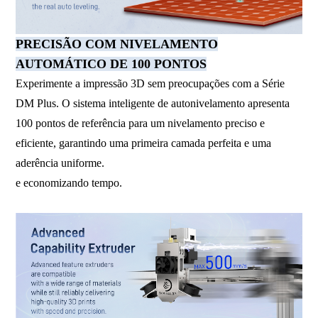
PRECISÃO COM NIVELAMENTO
AUTOMÁTICO DE 100 PONTOS
Experimente a impressão 3D sem preocupações com a Série
DM Plus. O sistema inteligente de autonivelamento apresenta
100 pontos de referência para um nivelamento preciso e
eficiente, garantindo uma primeira camada perfeita e uma
aderência uniforme.
e economizando tempo.