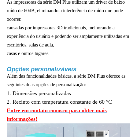
As impressoras da série DM Plus utilizam um driver de baixo
ruído de 60dB, eliminando a interferência de ruído que pode
ocorrer.
causadas por impressoras 3D tradicionais, melhorando a
experiência do usuário e podendo ser amplamente utilizadas em
escritórios, salas de aula,
casas e outros lugares.
Opções personalizáveis
Além das funcionalidades básicas, a série DM Plus oferece as
seguintes duas opções de personalização:
1. Dimensões personalizadas
2. Recinto com temperatura constante de 60 °C
Entre em contato conosco para obter mais
informações!