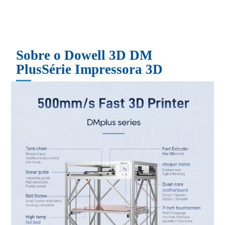
Sobre o Dowell 3D DM
Plus
Série
Impressora 3D