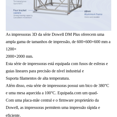
As impressoras 3D da série Dowell DM Plus oferecem uma
ampla gama de tamanhos de impressão, de 600×600×600 mm a
1200×
2000×2000 mm.
Esta série de impressoras está equipada com fusos de esferas e
guias lineares para precisão de nível industrial e
Suporta filamentos de alta temperatura.
Além disso, esta série de impressoras possui um bico de 380°C
e uma mesa aquecida a 100°C. Equipada.
com um quad-
Com uma placa-mãe central e o firmware proprietário da
Dowell, as impressoras permitem uma impressão rápida e
eficiente.