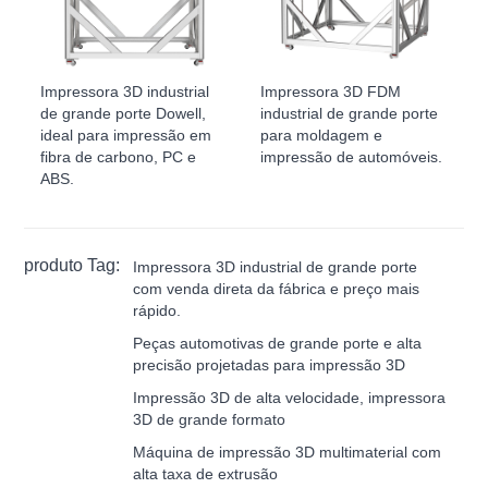
Impressora 3D industrial
Impressora 3D FDM
de grande porte Dowell,
industrial de grande porte
ideal para impressão em
para moldagem e
fibra de carbono, PC e
impressão de automóveis.
ABS.
produto Tag:
Impressora 3D industrial de grande porte
com venda direta da fábrica e preço mais
rápido.
Peças automotivas de grande porte e alta
precisão projetadas para impressão 3D
Impressão 3D de alta velocidade, impressora
3D de grande formato
Máquina de impressão 3D multimaterial com
alta taxa de extrusão