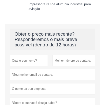
Impressora 3D de alumínio industrial para
aviação
Obter o preço mais recente?
Responderemos o mais breve
possível (dentro de 12 horas)