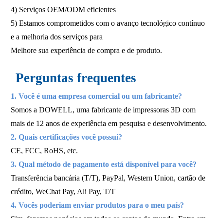
4) Serviços OEM/ODM eficientes
5) Estamos comprometidos com o avanço tecnológico contínuo
e a melhoria dos serviços para
Melhore sua experiência de compra e de produto.
Perguntas frequentes
1. Você é uma empresa comercial ou um fabricante?
Somos a DOWELL, uma fabricante de impressoras 3D com
mais de 12 anos de experiência em pesquisa e desenvolvimento.
2. Quais certificações você possui?
CE, FCC, RoHS, etc.
3. Qual método de pagamento está disponível para você?
Transferência bancária (T/T), PayPal, Western Union, cartão de
crédito, WeChat Pay, Ali Pay, T/T
4. Vocês poderiam enviar produtos para o meu país?