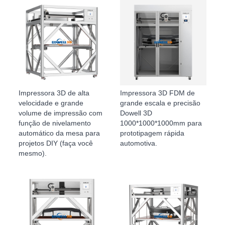
Impressora 3D de alta
Impressora 3D FDM de
velocidade e grande
grande escala e precisão
volume de impressão com
Dowell 3D
função de nivelamento
1000*1000*1000mm para
automático da mesa para
prototipagem rápida
projetos DIY (faça você
automotiva.
mesmo).