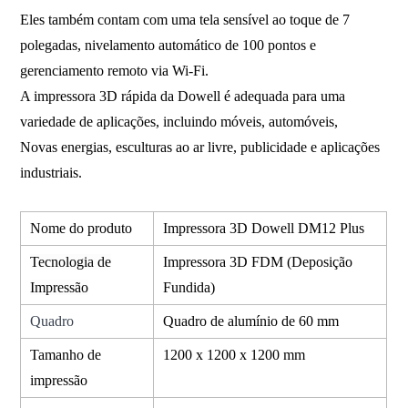
Eles também contam com uma tela sensível ao toque de 7
polegadas, nivelamento automático de 100 pontos e
gerenciamento remoto via Wi-Fi.
A impressora 3D rápida da Dowell é adequada para uma
variedade de aplicações, incluindo móveis, automóveis,
Novas energias, esculturas ao ar livre, publicidade e aplicações
industriais.
Nome do produto
Impressora 3D Dowell DM12 Plus
Tecnologia de
Impressora 3D FDM (Deposição
Impressão
Fundida)
Quadro
Quadro de alumínio de 60 mm
Tamanho de
1200 x 1200 x 1200 mm
impressão