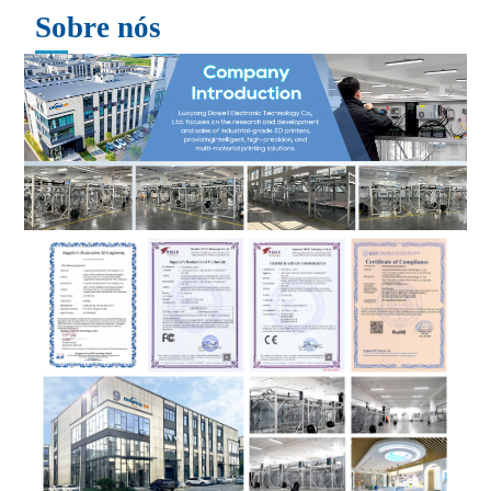
Sobre nós