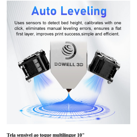
Tela sensível ao toque multilíngue 10"