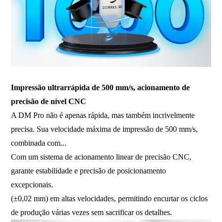
Impressão ultrarrápida de 500 mm/s, acionamento de
precisão de nível CNC
A DM Pro não é apenas rápida, mas também incrivelmente
precisa. Sua velocidade máxima de impressão de 500 mm/s,
combinada com...
Com um sistema de acionamento linear de precisão CNC,
garante estabilidade e precisão de posicionamento
excepcionais.
(±0,02 mm) em altas velocidades, permitindo encurtar os ciclos
de produção várias vezes sem sacrificar os detalhes.