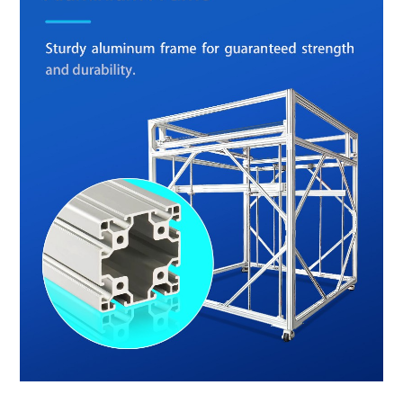
impressora 3D de grande porte, impressora 3D de grande formato, impressora 3D