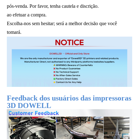
pós-venda. Por favor, tenha cautela e discrição.
ao efetuar a compra.
Escolha-nos sem hesitar; será a melhor decisão que você
tomará.
Feedback dos usuários das impressoras
3D DOWELL