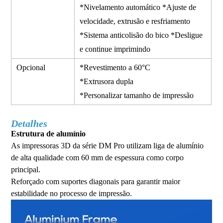
*Nivelamento automático *Ajuste de
velocidade, extrusão e resfriamento
*Sistema anticolisão do bico *Desligue
e continue imprimindo
Opcional
*Revestimento a 60°C
*Extrusora dupla
*Personalizar tamanho de impressão
Detalhes
Estrutura de alumínio
As impressoras 3D da série DM Pro utilizam liga de alumínio
de alta qualidade com 60 mm de espessura como corpo
principal.
Reforçado com suportes diagonais para garantir maior
estabilidade no processo de impressão.