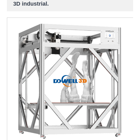
3D industrial.