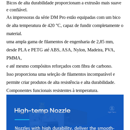
Bicos de alta durabilidade proporcionam a extrusão mais suave
e confiável.
As impressoras da série DM Pro estão equipadas com um bico
de alta temperatura de 420 °C, capaz de fundir completamente o
material.
uma ampla gama de filamentos de engenharia de 2,85 mm,
desde PLA e PETG até ABS, ASA, Nylon, Madeira, PVA,
PMMA,
e até mesmo compósitos reforçados com fibra de carbono.
Isso proporciona uma seleção de filamentos incomparável e
permite criar produtos de alta resistência e alta durabilidade.
Componentes funcionais resistentes à temperatura.