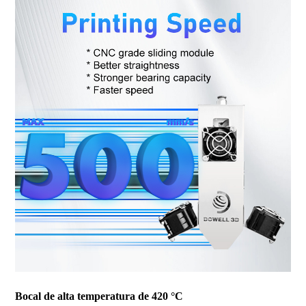
Bocal de alta temperatura de 420 °C