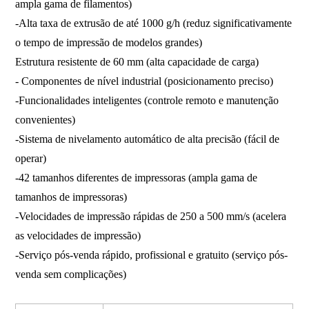
ampla gama de filamentos)
-Alta taxa de extrusão de até 1000 g/h (reduz significativamente
o tempo de impressão de modelos grandes)
Estrutura resistente de 60 mm (alta capacidade de carga)
- Componentes de nível industrial (posicionamento preciso)
-Funcionalidades inteligentes (controle remoto e manutenção
convenientes)
-Sistema de nivelamento automático de alta precisão (fácil de
operar)
-42 tamanhos diferentes de impressoras (ampla gama de
tamanhos de impressoras)
-Velocidades de impressão rápidas de 250 a 500 mm/s (acelera
as velocidades de impressão)
-Serviço pós-venda rápido, profissional e gratuito (serviço pós-
venda sem complicações)