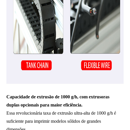
Capacidade de extrusão de 1000 g/h, com extrusoras
duplas opcionais para maior eficiência.
Essa revolucionária taxa de extrusão ultra-alta de 1000 g/h é
suficiente para imprimir modelos sólidos de grandes
dimensões.