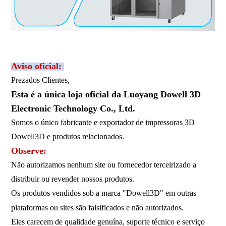
Aviso oficial:
Prezados Clientes,
Esta é a única loja oficial da Luoyang Dowell 3D
Electronic Technology Co., Ltd.
Somos o único fabricante e exportador de impressoras 3D
Dowell3D e produtos relacionados.
Observe:
Não autorizamos nenhum site ou fornecedor terceirizado a
distribuir ou revender nossos produtos.
Os produtos vendidos sob a marca "Dowell3D" em outras
plataformas ou sites são falsificados e não autorizados.
Eles carecem de qualidade genuína, suporte técnico e serviço