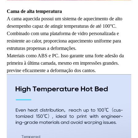
Cama de alta temperatura
A cama aquecida possui um sistema de aquecimento de alto
desempenho capaz de atingir temperaturas de até 100°C.
Combinado com uma plataforma de vidro personalizada e
resistente ao calor, proporciona aquecimento uniforme para
estruturas propensas a deformações.
Materiais como ABS e PC. Isso garante uma forte adesão da
primeira à última camada, mesmo em impressões grandes.
previne eficazmente a deformação dos cantos.