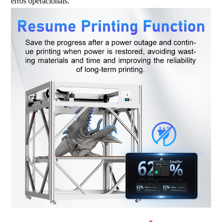
erros operacionais.