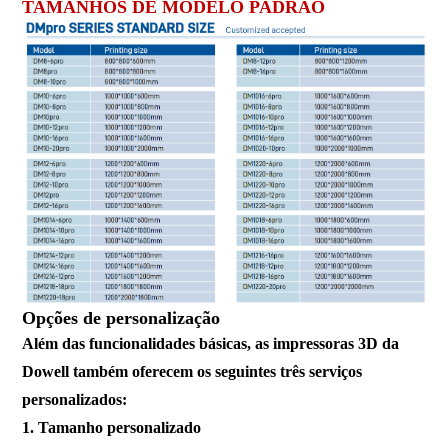
TAMANHOS DE MODELO PADRÃO
Opções de personalização
Além das funcionalidades básicas, as impressoras 3D da
Dowell também oferecem os seguintes três serviços
personalizados:
1. Tamanho personalizado