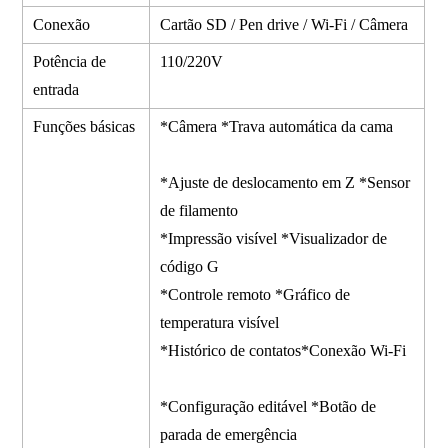
Conexão
Cartão SD / Pen drive / Wi-Fi / Câmera
Potência de
110/220V
entrada
Funções básicas
*Câmera *Trava automática da cama
*Ajuste de deslocamento em Z *Sensor
de filamento
*Impressão visível *Visualizador de
código G
*Controle remoto *Gráfico de
temperatura visível
*Histórico de contatos*Conexão Wi-Fi
*Configuração editável *Botão de
parada de emergência