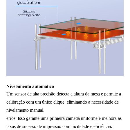
Nivelamento automático
Um sensor de alta precisão detecta a altura da mesa e permite a
calibração com um único clique, eliminando a necessidade de
nivelamento manual.
erros. Isso garante uma primeira camada uniforme e melhora as
taxas de sucesso de impressão com facilidade e eficiência.