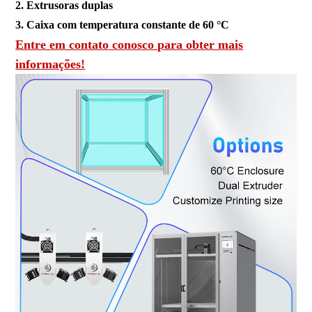
2. Extrusoras duplas
3. Caixa com temperatura constante de 60 °C
Entre em contato conosco para obter mais
informações!