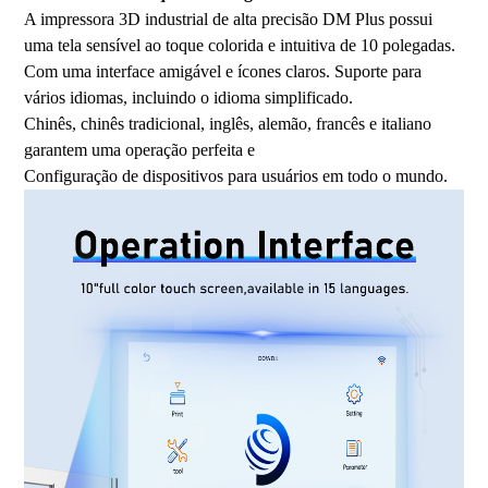
A impressora 3D industrial de alta precisão DM Plus possui
uma tela sensível ao toque colorida e intuitiva de 10 polegadas.
Com uma interface amigável e ícones claros. Suporte para
vários idiomas, incluindo o idioma simplificado.
Chinês, chinês tradicional, inglês, alemão, francês e italiano
garantem uma operação perfeita e
Configuração de dispositivos para usuários em todo o mundo.