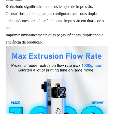
Reduzindo significativamente os tempos de impressão.
Os usuários podem optar por configurar extrusoras duplas
independentes para obter facilmente impressão em duas cores
ou
Imprimir simultaneamente duas peças idênticas, duplicando a
eficiência da produção.