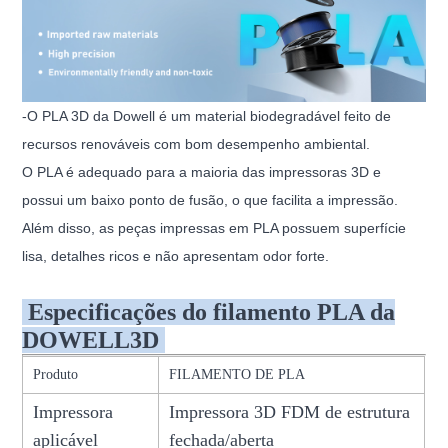
-O PLA 3D da Dowell é um material biodegradável feito de
recursos renováveis ​​com bom desempenho ambiental.
O PLA é adequado para a maioria das impressoras 3D e
possui um baixo ponto de fusão, o que facilita a impressão.
Além disso, as peças impressas em PLA possuem superfície
lisa, detalhes ricos e não apresentam odor forte.
Especificações do filamento PLA da
DOWELL3D
Produto
FILAMENTO DE PLA
Impressora
Impressora 3D FDM de estrutura
aplicável
fechada/aberta