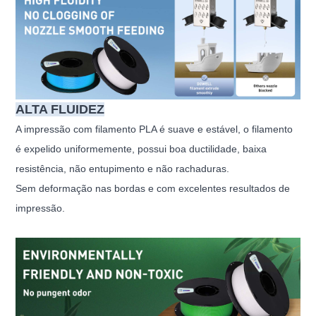
ALTA FLUIDEZ
A impressão com filamento PLA é suave e estável, o filamento
é expelido uniformemente, possui boa ductilidade, baixa
resistência, não entupimento e não rachaduras.
Sem deformação nas bordas e com excelentes resultados de
impressão.