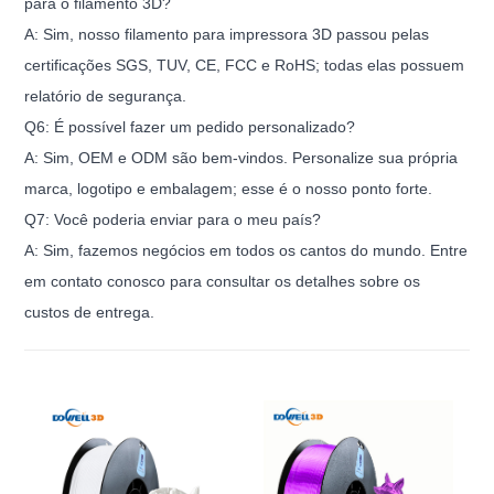
para o filamento 3D?
A: Sim, nosso filamento para impressora 3D passou pelas
certificações SGS, TUV, CE, FCC e RoHS; todas elas possuem
relatório de segurança.
Q6: É possível fazer um pedido personalizado?
A: Sim, OEM e ODM são bem-vindos. Personalize sua própria
marca, logotipo e embalagem; esse é o nosso ponto forte.
Q7: Você poderia enviar para o meu país?
A: Sim, fazemos negócios em todos os cantos do mundo. Entre
em contato conosco para consultar os detalhes sobre os
custos de entrega.