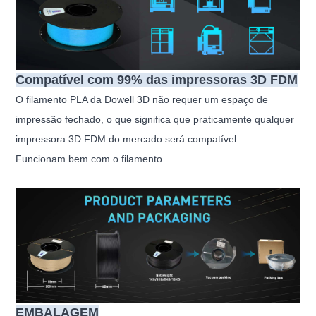
Compatível com 99% das impressoras 3D FDM
O filamento PLA da Dowell 3D não requer um espaço de
impressão fechado, o que significa que praticamente qualquer
impressora 3D FDM do mercado será compatível.
Funcionam bem com o filamento.
EMBALAGEM