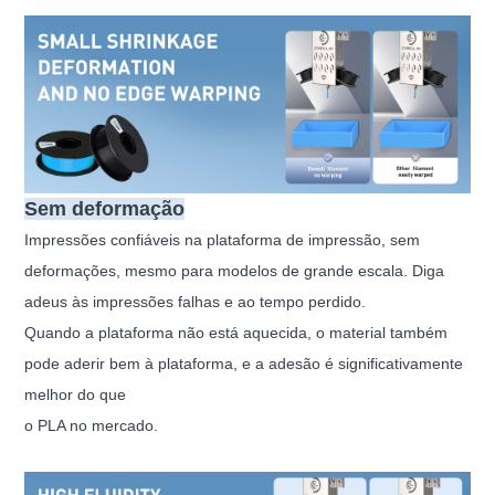
Sem deformação
Impressões confiáveis ​​na plataforma de impressão, sem
deformações, mesmo para modelos de grande escala. Diga
adeus às impressões falhas e ao tempo perdido.
Quando a plataforma não está aquecida, o material também
pode aderir bem à plataforma, e a adesão é significativamente
melhor do que
o PLA no mercado.