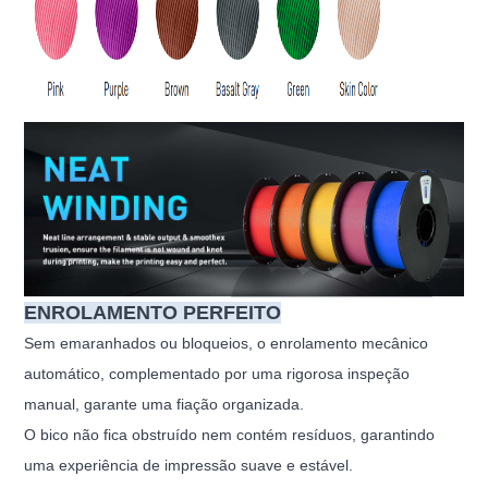
ENROLAMENTO PERFEITO
Sem emaranhados ou bloqueios, o enrolamento mecânico
automático, complementado por uma rigorosa inspeção
manual, garante uma fiação organizada.
O bico não fica obstruído nem contém resíduos, garantindo
uma experiência de impressão suave e estável.