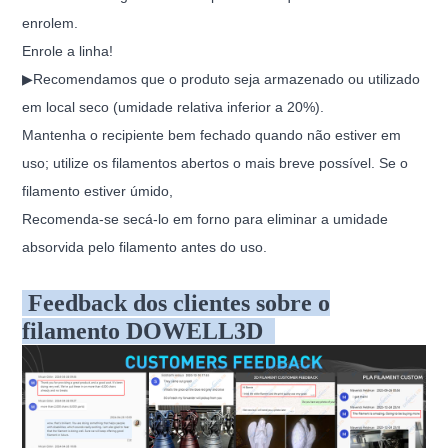
enrolem.
Enrole a linha!
▶Recomendamos que o produto seja armazenado ou utilizado
em local seco (umidade relativa inferior a 20%).
Mantenha o recipiente bem fechado quando não estiver em
uso; utilize os filamentos abertos o mais breve possível. Se o
filamento estiver úmido,
Recomenda-se secá-lo em forno para eliminar a umidade
absorvida pelo filamento antes do uso.
Feedback dos clientes sobre o
filamento DOWELL3D