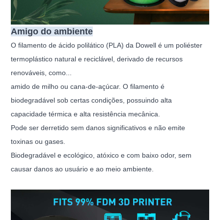
Amigo do ambiente
O filamento de ácido polilático (PLA) da Dowell é um poliéster
termoplástico natural e reciclável, derivado de recursos
renováveis, como...
amido de milho ou cana-de-açúcar. O filamento é
biodegradável sob certas condições, possuindo alta
capacidade térmica e alta resistência mecânica.
Pode ser derretido sem danos significativos e não emite
toxinas ou gases.
Biodegradável e ecológico, atóxico e com baixo odor, sem
causar danos ao usuário e ao meio ambiente.