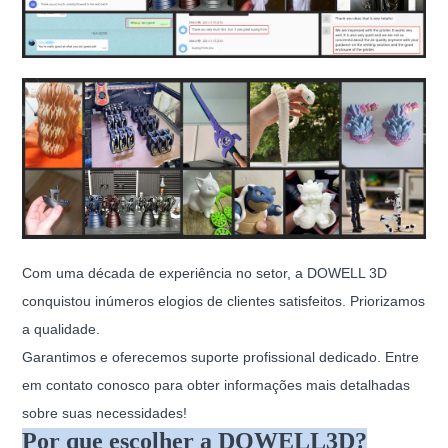
Com uma década de experiência no setor, a DOWELL 3D
conquistou inúmeros elogios de clientes satisfeitos. Priorizamos
a qualidade.
Garantimos e oferecemos suporte profissional dedicado. Entre
em contato conosco para obter informações mais detalhadas
sobre suas necessidades!
Por que escolher a DOWELL3D?