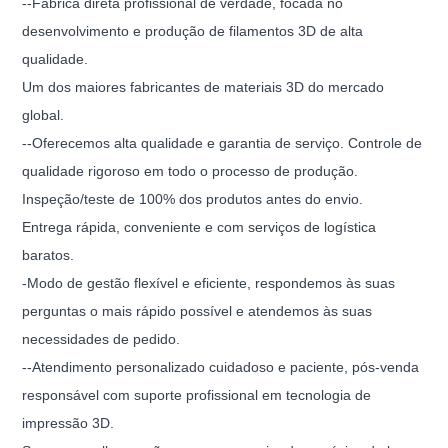
--Fábrica direta profissional de verdade, focada no
desenvolvimento e produção de filamentos 3D de alta
qualidade.
Um dos maiores fabricantes de materiais 3D do mercado
global.
--Oferecemos alta qualidade e garantia de serviço. Controle de
qualidade rigoroso em todo o processo de produção.
Inspeção/teste de 100% dos produtos antes do envio.
Entrega rápida, conveniente e com serviços de logística
baratos.
-Modo de gestão flexível e eficiente, respondemos às suas
perguntas o mais rápido possível e atendemos às suas
necessidades de pedido.
--Atendimento personalizado cuidadoso e paciente, pós-venda
responsável com suporte profissional em tecnologia de
impressão 3D.