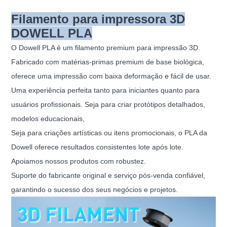
Filamento para impressora 3D
DOWELL PLA
O Dowell PLA é um filamento premium para impressão 3D.
Fabricado com matérias-primas premium de base biológica,
oferece uma impressão com baixa deformação e fácil de usar.
Uma experiência perfeita tanto para iniciantes quanto para
usuários profissionais. Seja para criar protótipos detalhados,
modelos educacionais,
Seja para criações artísticas ou itens promocionais, o PLA da
Dowell oferece resultados consistentes lote após lote.
Apoiamos nossos produtos com robustez.
Suporte do fabricante original e serviço pós-venda confiável,
garantindo o sucesso dos seus negócios e projetos.