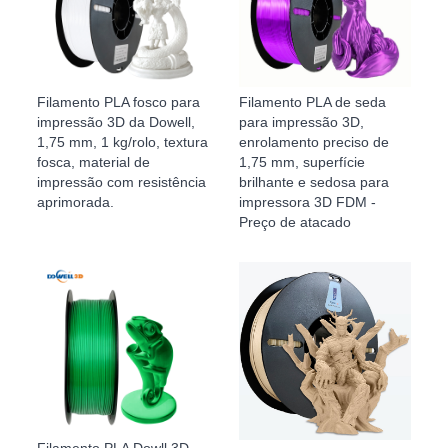
Filamento PLA fosco para
Filamento PLA de seda
impressão 3D da Dowell,
para impressão 3D,
1,75 mm, 1 kg/rolo, textura
enrolamento preciso de
fosca, material de
1,75 mm, superfície
impressão com resistência
brilhante e sedosa para
aprimorada.
impressora 3D FDM -
Preço de atacado