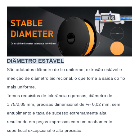
DIÂMETRO ESTÁVEL
São adotados diâmetro de fio uniforme, extrusão estável e
medição de diâmetro bidirecional, o que torna a saída do fio
mais uniforme.
Temos requisitos de tolerância rigorosos, diâmetro de
1,75/2,85 mm, precisão dimensional de +/- 0,02 mm, sem
entupimento e taxa de sucesso extremamente alta.
resultando em peças impressas com um acabamento
superficial excepcional e alta precisão.