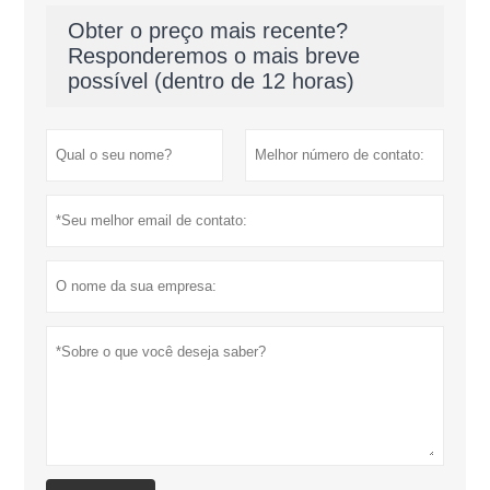
Obter o preço mais recente?
Responderemos o mais breve
possível (dentro de 12 horas)