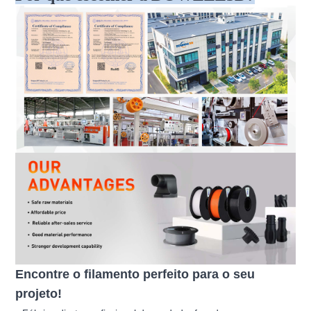
Encontre o filamento perfeito para o seu
projeto!