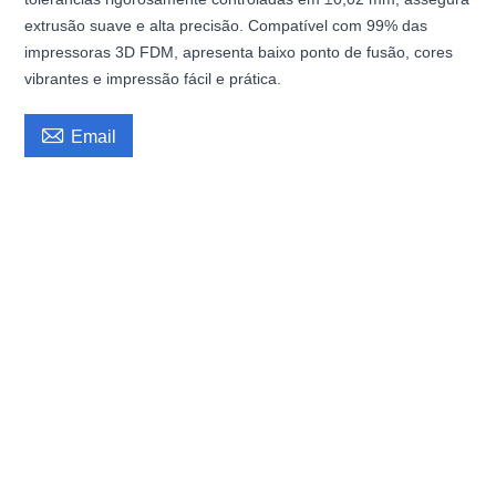
extrusão suave e alta precisão. Compatível com 99% das
impressoras 3D FDM, apresenta baixo ponto de fusão, cores
vibrantes e impressão fácil e prática.

Email