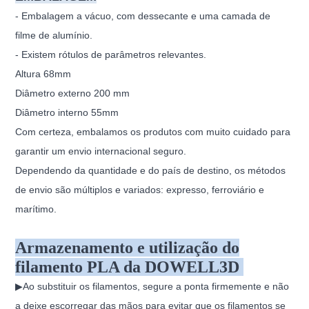
- Embalagem a vácuo, com dessecante e uma camada de
filme de alumínio.
- Existem rótulos de parâmetros relevantes.
Altura 68mm
Diâmetro externo 200 mm
Diâmetro interno 55mm
Com certeza, embalamos os produtos com muito cuidado para
garantir um envio internacional seguro.
Dependendo da quantidade e do país de destino, os métodos
de envio são múltiplos e variados: expresso, ferroviário e
marítimo.
Armazenamento e utilização do
filamento PLA da DOWELL3D
▶Ao substituir os filamentos, segure a ponta firmemente e não
a deixe escorregar das mãos para evitar que os filamentos se