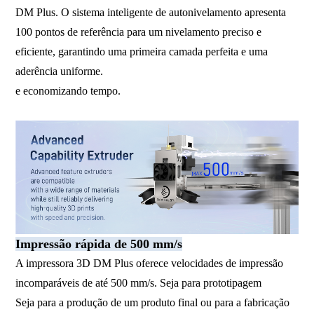
DM Plus. O sistema inteligente de autonivelamento apresenta
100 pontos de referência para um nivelamento preciso e
eficiente, garantindo uma primeira camada perfeita e uma
aderência uniforme.
e economizando tempo.
Impressão rápida de 500 mm/s
A impressora 3D DM Plus oferece velocidades de impressão
incomparáveis ​​de até 500 mm/s. Seja para prototipagem
Seja para a produção de um produto final ou para a fabricação