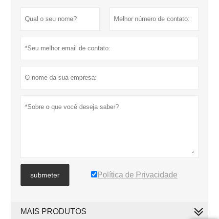
Política de Privacidade
submeter
MAIS PRODUTOS