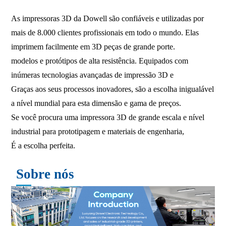
As impressoras 3D da Dowell são confiáveis ​​e utilizadas por
mais de 8.000 clientes profissionais em todo o mundo. Elas
imprimem facilmente em 3D peças de grande porte.
modelos e protótipos de alta resistência. Equipados com
inúmeras tecnologias avançadas de impressão 3D e
Graças aos seus processos inovadores, são a escolha inigualável
a nível mundial para esta dimensão e gama de preços.
Se você procura uma impressora 3D de grande escala e nível
industrial para prototipagem e materiais de engenharia,
É a escolha perfeita.
Sobre nós