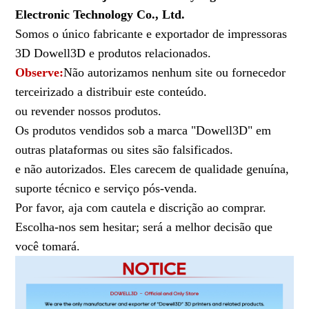
Electronic Technology Co., Ltd.
Somos o único fabricante e exportador de impressoras
3D Dowell3D e produtos relacionados.
Observe:
Não autorizamos nenhum site ou fornecedor
terceirizado a distribuir este conteúdo.
ou revender nossos produtos.
Os produtos vendidos sob a marca "Dowell3D" em
outras plataformas ou sites são falsificados.
e não autorizados. Eles carecem de qualidade genuína,
suporte técnico e serviço pós-venda.
Por favor, aja com cautela e discrição ao comprar.
Escolha-nos sem hesitar; será a melhor decisão que
você tomará.