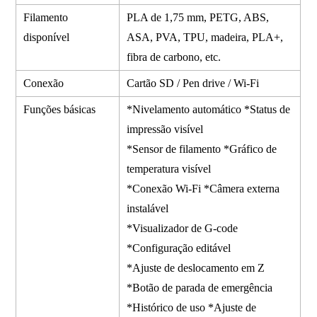
Filamento
PLA de 1,75 mm, PETG, ABS,
disponível
ASA, PVA, TPU, madeira, PLA+,
fibra de carbono, etc.
Conexão
Cartão SD / Pen drive / Wi-Fi
Funções básicas
*Nivelamento automático *Status de
impressão visível
*Sensor de filamento *Gráfico de
temperatura visível
*Conexão Wi-Fi *Câmera externa
instalável
*Visualizador de G-code
*Configuração editável
*Ajuste de deslocamento em Z
*Botão de parada de emergência
*Histórico de uso *Ajuste de