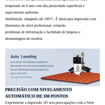
temperado de 6 mm com alta planicidade superficial e
aquecimento uniforme.
distribuição, atingindo até 100°C. É ideal para impressão com
filamentos de nível profissional, evitando
problemas de deformação e facilidade de limpeza e
desmontagem do modelo.
PRECISÃO COM NIVELAMENTO
AUTOMÁTICO DE 100 PONTOS
Experimente a impressão 3D sem preocupações com a Série