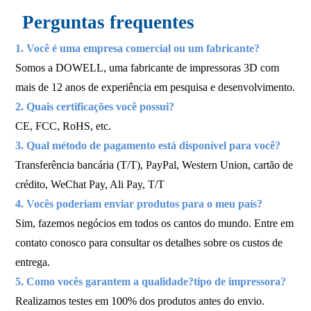
Perguntas frequentes
1. Você é uma empresa comercial ou um fabricante?
Somos a DOWELL, uma fabricante de impressoras 3D com
mais de 12 anos de experiência em pesquisa e desenvolvimento.
2. Quais certificações você possui?
CE, FCC, RoHS, etc.
3. Qual método de pagamento está disponível para você?
Transferência bancária (T/T), PayPal, Western Union, cartão de
crédito, WeChat Pay, Ali Pay, T/T
4. Vocês poderiam enviar produtos para o meu país?
Sim, fazemos negócios em todos os cantos do mundo. Entre em
contato conosco para consultar os detalhes sobre os custos de
entrega.
5. Como vocês garantem a qualidade?
tipo de impressora?
Realizamos testes em 100% dos produtos antes do envio.