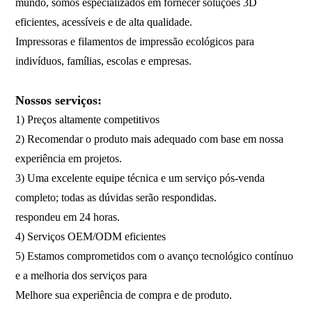
mundo, somos especializados em fornecer soluções 3D
eficientes, acessíveis e de alta qualidade.
Impressoras e filamentos de impressão ecológicos para
indivíduos, famílias, escolas e empresas.
Nossos serviços:
1) Preços altamente competitivos
2) Recomendar o produto mais adequado com base em nossa
experiência em projetos.
3) Uma excelente equipe técnica e um serviço pós-venda
completo; todas as dúvidas serão respondidas.
respondeu em 24 horas.
4) Serviços OEM/ODM eficientes
5) Estamos comprometidos com o avanço tecnológico contínuo
e a melhoria dos serviços para
Melhore sua experiência de compra e de produto.