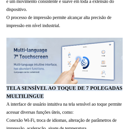
e um movimento consistente e suave em toda a extensão do
dispositivo.
O processo de impressão permite alcançar alta precisão de
impressão em nível industrial.
TELA SENSÍVEL AO TOQUE DE 7 POLEGADAS
MULTILINGUE
A interface de usuário intuitiva na tela sensível ao toque permite
acessar diversas funções úteis, como:
Conexão Wi-Fi, troca de idiomas, alteração de parâmetros de
impressão, aceleração, ajuste de temperatura,