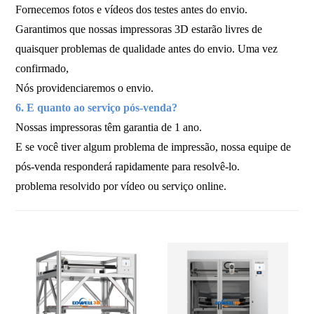
Fornecemos fotos e vídeos dos testes antes do envio.
Garantimos que nossas impressoras 3D estarão livres de
quaisquer problemas de qualidade antes do envio. Uma vez
confirmado,
Nós providenciaremos o envio.
6. E quanto ao serviço pós-venda?
Nossas impressoras têm garantia de 1 ano.
E se você tiver algum problema de impressão, nossa equipe de
pós-venda responderá rapidamente para resolvê-lo.
problema resolvido por vídeo ou serviço online.