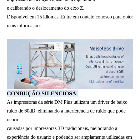
e calibrando o deslocamento do eixo Z.
Disponível em 15 idiomas. Entre em contato conosco para obter
mais informações.
CONDUÇÃO SILENCIOSA
As impressoras da série DM Plus utilizam um driver de baixo
ruído de 60dB, eliminando a interferência de ruído que pode
ocorrer.
causadas por impressoras 3D tradicionais, melhorando a
experiência do usuário e podendo ser amplamente utilizadas em