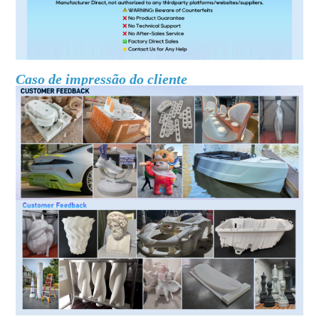
Caso de impressão do cliente