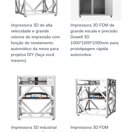
Impressora 3D de alta
Impressora 3D FDM de
velocidade e grande
grande escala e precisão
volume de impressão com
Dowell 3D
função de nivelamento
1000*1000*1000mm para
automático da mesa para
prototipagem rápida
projetos DIY (faça você
automotiva.
mesmo).
Impressora 3D industrial
Impressora 3D FDM