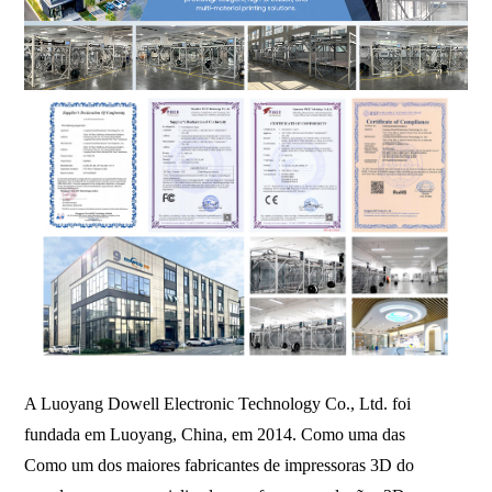
A Luoyang Dowell Electronic Technology Co., Ltd. foi
fundada em Luoyang, China, em 2014. Como uma das
Como um dos maiores fabricantes de impressoras 3D do