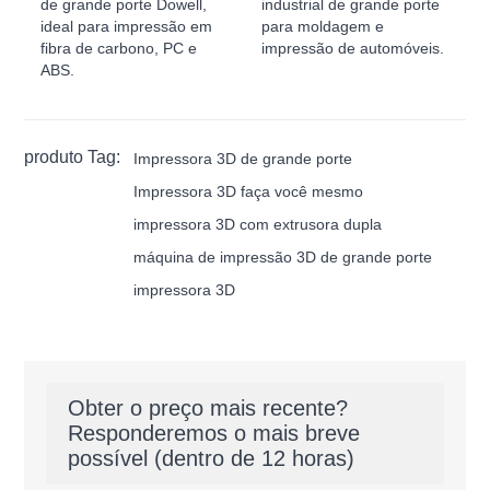
de grande porte Dowell,
industrial de grande porte
ideal para impressão em
para moldagem e
fibra de carbono, PC e
impressão de automóveis.
ABS.
produto Tag:
Impressora 3D de grande porte
Impressora 3D faça você mesmo
impressora 3D com extrusora dupla
máquina de impressão 3D de grande porte
impressora 3D
Obter o preço mais recente?
Responderemos o mais breve
possível (dentro de 12 horas)