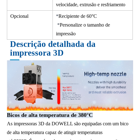
velocidade, extrusão e resfriamento
Opcional
*
Recipiente de 60°C
*
Personalize o tamanho de
impressão
Descrição detalhada da
impressora 3D
Bicos de alta temperatura de 380°C
As impressoras 3D da DOWELL são equipadas com um bico
de alta temperatura capaz de atingir temperaturas