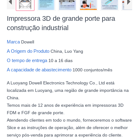
Impressora 3D de grande porte para
construção industrial
Marca
Dowell
A Origem do Produto
China, Luo Yang
O tempo de entrega
10 a 16 dias
A capacidade de abastecimento
1000 conjuntos/mês
A Luoyang Dowell Electronics Technology Co., Ltd está
localizada em Luoyang, uma região de grande importância na
China.
Temos mais de 12 anos de experiência em impressoras 3D
FDM e FGF de grande porte.
Atendendo clientes em todo o mundo, forneceremos o software
Slice e as instruções de operação, além de oferecer o melhor
serviço pós-venda para aprimorar a experiência do cliente.