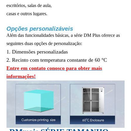
escritórios, salas de aula,
casas e outros lugares.
Opções personalizáveis
Além das funcionalidades básicas, a série DM Plus oferece as
seguintes duas opções de personalização:
1. Dimensões personalizadas
2. Recinto com temperatura constante de 60 °C
Entre em contato conosco para obter mais
informações!