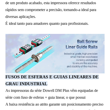
de um produto acabado, esta impressora oferece resultados
rápidos sem comprometer a precisão, tornando-a ideal para
diversas aplicações.
É ideal tanto para amadores quanto para profissionais.
FUSOS DE ESFERAS E GUIAS LINEARES DE
GRAU INDUSTRIAL
As impressoras da série Dowell DM Plus vêm equipadas de
série com fuso de esferas + guia linear, o que possui
A baixa resistência ao atrito garante um posicionamento preciso