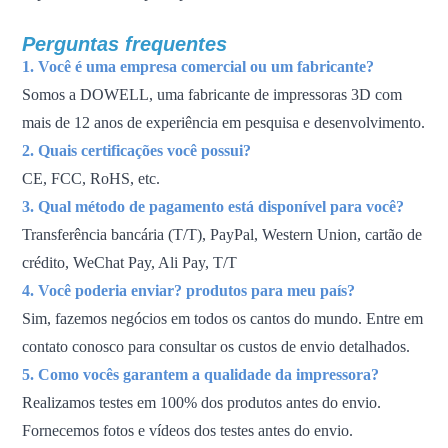
Perguntas frequentes
1. Você é uma empresa comercial ou um fabricante?
Somos a DOWELL, uma fabricante de impressoras 3D com
mais de 12 anos de experiência em pesquisa e desenvolvimento.
2. Quais certificações você possui?
CE, FCC, RoHS, etc.
3. Qual método de pagamento está disponível para você?
Transferência bancária (T/T), PayPal, Western Union, cartão de
crédito, WeChat Pay, Ali Pay, T/T
4. Você poderia enviar?
produtos para
meu país?
Sim, fazemos negócios em todos os cantos do mundo. Entre em
contato conosco para consultar os custos de envio detalhados.
5. Como vocês garantem a qualidade da impressora?
Realizamos testes em 100% dos produtos antes do envio.
Fornecemos fotos e vídeos dos testes antes do envio.