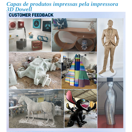
Capas de produtos impressas pela impressora
3D Dowell