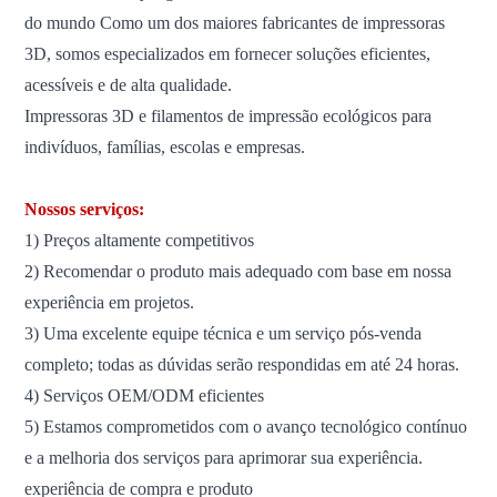
do mundo
Como um dos maiores fabricantes de impressoras
3D, somos especializados em fornecer soluções eficientes,
acessíveis e de alta qualidade.
Impressoras 3D e filamentos de impressão ecológicos para
indivíduos, famílias, escolas e empresas.
Nossos serviços:
1) Preços altamente competitivos
2) Recomendar o produto mais adequado com base em nossa
experiência em projetos.
3) Uma excelente equipe técnica e um serviço pós-venda
completo; todas as dúvidas serão respondidas em até 24 horas.
4) Serviços OEM/ODM eficientes
5) Estamos comprometidos com o avanço tecnológico contínuo
e a melhoria dos serviços para aprimorar sua experiência.
experiência de compra e produto