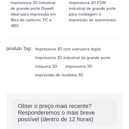
Impressora 3D industrial
Impressora 3D FDM
de grande porte Dowell,
industrial de grande porte
ideal para impressão em
para moldagem e
fibra de carbono, PC e
impressão de automóveis.
ABS.
produto Tag:
Impressora 3D com extrusora dupla
Impressora 3D industrial de grande porte
máquina 3D
impressora 3D
Impressão de modelos 3D
Obter o preço mais recente?
Responderemos o mais breve
possível (dentro de 12 horas)