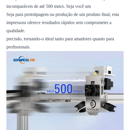
incomparáveis ​​de até 500 mm/s. Seja você um
Seja para prototipagem ou produção de um produto final, esta
impressora oferece resultados rápidos sem comprometer a
qualidade.
precisão, tornando-o ideal tanto para amadores quanto para
profissionais.