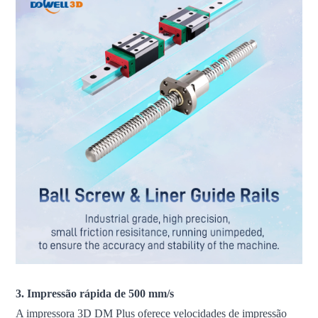
3. Impressão rápida de 500 mm/s
A impressora 3D DM Plus oferece velocidades de impressão