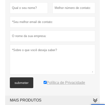
Política de Privacidade
submeter
MAIS PRODUTOS