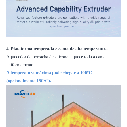
4. Plataforma temperada e cama de alta temperatura
Aquecedor de borracha de silicone, aquece toda a cama
uniformemente.
A temperatura máxima pode chegar a 100°C
(opcionalmente 150°C).