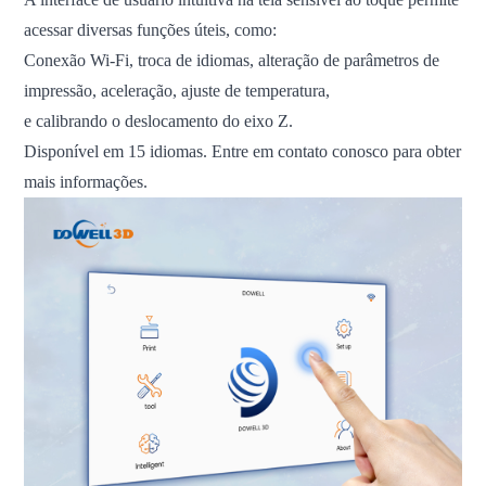
acessar diversas funções úteis, como:
Conexão Wi-Fi, troca de idiomas, alteração de parâmetros de
impressão, aceleração, ajuste de temperatura,
e calibrando o deslocamento do eixo Z.
Disponível em 15 idiomas. Entre em contato conosco para obter
mais informações.