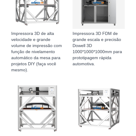
Impressora 3D de alta
Impressora 3D FDM de
velocidade e grande
grande escala e precisão
volume de impressão com
Dowell 3D
função de nivelamento
1000*1000*1000mm para
automático da mesa para
prototipagem rápida
projetos DIY (faça você
automotiva.
mesmo).