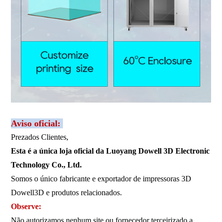
Aviso oficial:
Prezados Clientes,
Esta é a única loja oficial da Luoyang Dowell 3D Electronic
Technology Co., Ltd.
Somos o único fabricante e exportador de impressoras 3D
Dowell3D e produtos relacionados.
Observe:
Não autorizamos nenhum site ou fornecedor terceirizado a