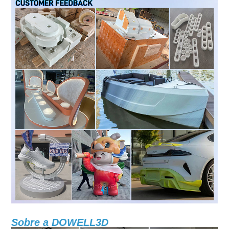
Sobre a DOWELL3D