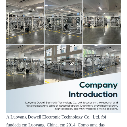
A Luoyang Dowell Electronic Technology Co., Ltd. foi
fundada em Luoyang, China, em 2014. Como uma das