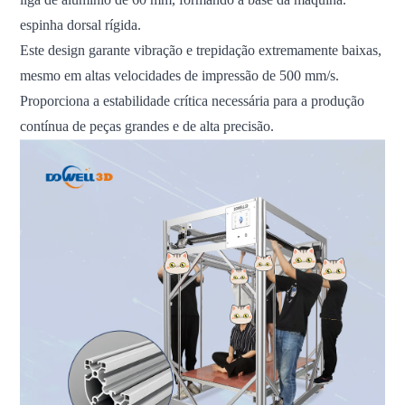
espinha dorsal rígida.
Este design garante vibração e trepidação extremamente baixas,
mesmo em altas velocidades de impressão de 500 mm/s.
Proporciona a estabilidade crítica necessária para a produção
contínua de peças grandes e de alta precisão.