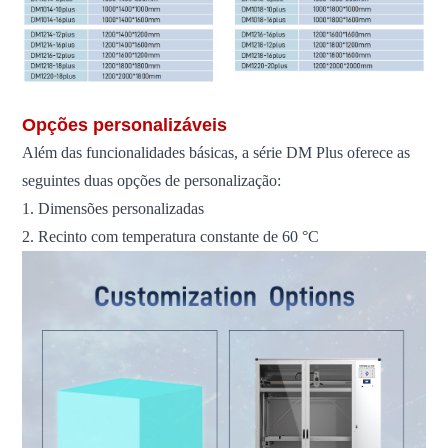
Opções personalizáveis
Além das funcionalidades básicas, a série DM Plus oferece as
seguintes duas opções de personalização:
1. Dimensões personalizadas
2. Recinto com temperatura constante de 60 °C