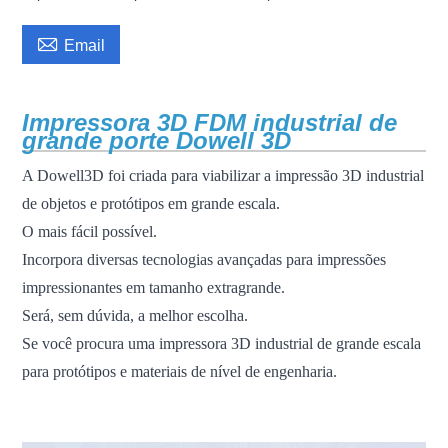

Email
Impressora 3D FDM industrial de
grande porte Dowell 3D
A Dowell3D foi criada para viabilizar a impressão 3D industrial
de objetos e protótipos em grande escala.
O mais fácil possível.
Incorpora diversas tecnologias avançadas para impressões
impressionantes em tamanho extragrande.
Será, sem dúvida, a melhor escolha.
Se você procura uma impressora 3D industrial de grande escala
para protótipos e materiais de nível de engenharia.
Impressora 3D FDM, impressora 3D de grande escala,
impressora 3D industrial, máquina de impressão 3D