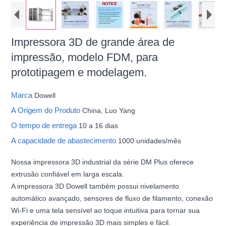
Impressora 3D de grande área de
impressão, modelo FDM, para
prototipagem e modelagem.
Marca
Dowell
A Origem do Produto
China, Luo Yang
O tempo de entrega
10 a 16 dias
A capacidade de abastecimento
1000 unidades/mês
Nossa impressora 3D industrial da série DM Plus oferece
extrusão confiável em larga escala.
A impressora 3D Dowell também possui nivelamento
automático avançado, sensores de fluxo de filamento, conexão
Wi-Fi e uma tela sensível ao toque intuitiva para tornar sua
experiência de impressão 3D mais simples e fácil.