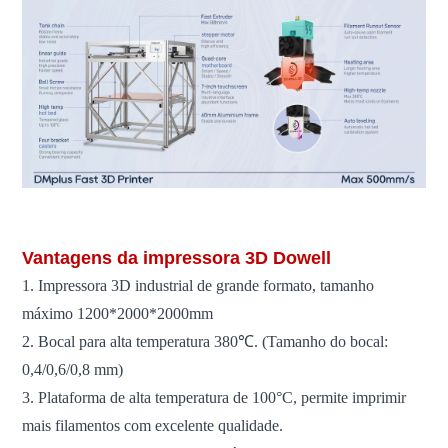
Vantagens da impressora 3D Dowell
1. Impressora 3D industrial de grande formato, tamanho
máximo 1200*2000*2000mm
2. Bocal para alta temperatura 380℃. (Tamanho do bocal:
0,4/0,6/0,8 mm)
3. Plataforma de alta temperatura de 100°C, permite imprimir
mais filamentos com excelente qualidade.