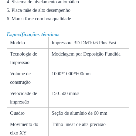
4. Sistema de nivelamento automático
5. Placa-mãe de alto desempenho
6. Marca forte com boa qualidade.
Especificações técnicas
Modelo
Impressora 3D DM10-6 Plus Fast
Tecnologia de
Modelagem por Deposição Fundida
Impressão
Volume de
1000*1000*600mm
construção
Velocidade de
150-500 mm/s
impressão
Quadro
Seção de alumínio de 60 mm
Movimento do
Trilho linear de alta precisão
eixo XY