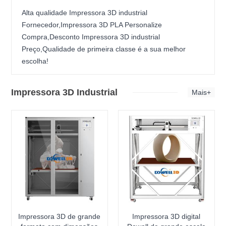
Alta qualidade Impressora 3D industrial
Fornecedor,Impressora 3D PLA Personalize
Compra,Desconto Impressora 3D industrial
Preço,Qualidade de primeira classe é a sua melhor
escolha!
Impressora 3D Industrial
Mais+
Impressora 3D de grande
Impressora 3D digital