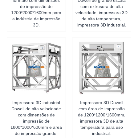
formato com dimensões
Dowell de grande escala
de impressão de
com extrusora de alta
1200*2000*1600mm para
velocidade, impressora 3D
a indústria de impressão
de alta temperatura,
3D.
impressora 3D industrial.
Impressora 3D industrial
Impressora 3D Dowell
Dowell de alta velocidade
com área de impressão
com dimensões de
de 1200*1200*1600mm,
impressão de
impressora 3D de alta
1800*1000*600mm e área
temperatura para uso
de impressão grande.
industrial.