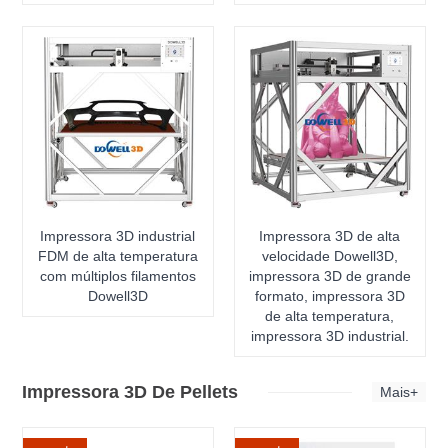
Impressora 3D industrial
Impressora 3D de alta
FDM de alta temperatura
velocidade Dowell3D,
com múltiplos filamentos
impressora 3D de grande
Dowell3D
formato, impressora 3D
de alta temperatura,
impressora 3D industrial.
Impressora 3D De Pellets
Mais+