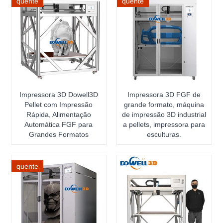
quente
quente
Impressora 3D Dowell3D
Impressora 3D FGF de
Pellet com Impressão
grande formato, máquina
Rápida, Alimentação
de impressão 3D industrial
Automática FGF para
a pellets, impressora para
Grandes Formatos
esculturas.
quente