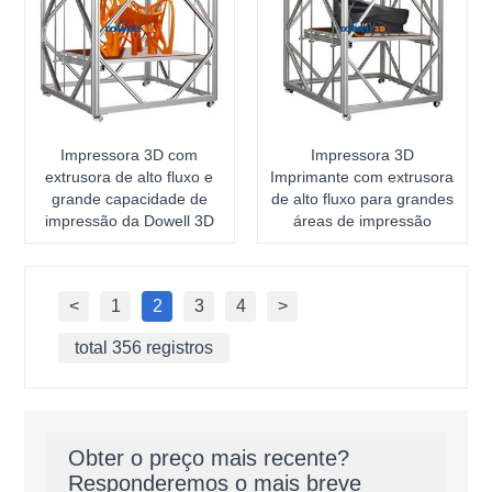
Impressora 3D com
Impressora 3D
extrusora de alto fluxo e
Imprimante com extrusora
grande capacidade de
de alto fluxo para grandes
impressão da Dowell 3D
áreas de impressão
<
1
2
3
4
>
total 356 registros
Obter o preço mais recente?
Responderemos o mais breve