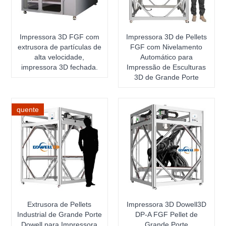
Impressora 3D FGF com
Impressora 3D de Pellets
extrusora de partículas de
FGF com Nivelamento
alta velocidade,
Automático para
impressora 3D fechada.
Impressão de Esculturas
3D de Grande Porte
quente
Extrusora de Pellets
Impressora 3D Dowell3D
Industrial de Grande Porte
DP-A FGF Pellet de
Dowell para Impressora
Grande Porte