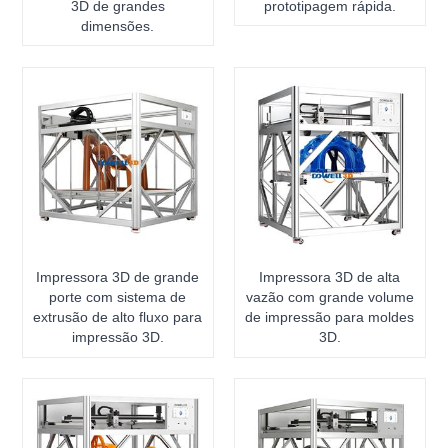
3D de grandes
prototipagem rápida.
dimensões.
Impressora 3D de grande
Impressora 3D de alta
porte com sistema de
vazão com grande volume
extrusão de alto fluxo para
de impressão para moldes
impressão 3D.
3D.