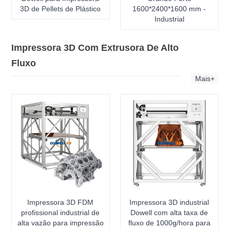
3D de Pellets de Plástico
1600*2400*1600 mm -
Industrial
Impressora 3D Com Extrusora De Alto
Fluxo
Mais+
Impressora 3D FDM
Impressora 3D industrial
profissional industrial de
Dowell com alta taxa de
alta vazão para impressão
fluxo de 1000g/hora para