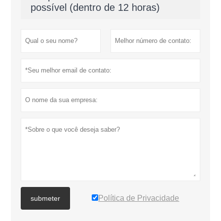
possível (dentro de 12 horas)
Política de Privacidade
submeter